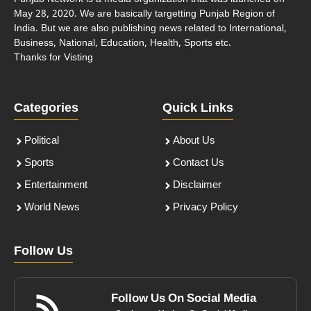
May 28, 2020. We are basically targetting Punjab Region of
India. But we are also publishing news related to International,
Business, National, Education, Health, Sports etc.
Thanks for Visting
Categories
Quick Links
Political
About Us
Sports
Contact Us
Entertainment
Disclaimer
World News
Privacy Policy
Follow Us
Follow Us On Social Media