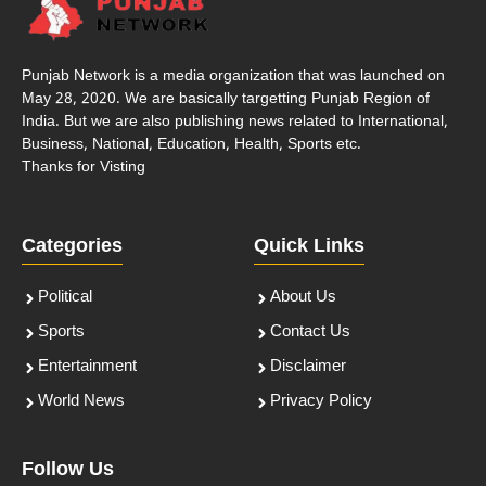
Punjab Network is a media organization that was launched on
May 28, 2020. We are basically targetting Punjab Region of
India. But we are also publishing news related to International,
Business, National, Education, Health, Sports etc.
Thanks for Visting
Categories
Quick Links
Political
About Us
Sports
Contact Us
Entertainment
Disclaimer
World News
Privacy Policy
Follow Us