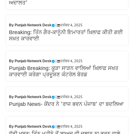
ਅਦਾਲਤ’
By
Punjab Network Desk
|
ਦਸੰਬਰ 4, 2025
Breaking: ਤਿੰਨ ਗੈਰ-ਕਾਨੂੰਨੀ ਇਮਾਰਤਾਂ ਖ਼ਿਲਾਫ਼ ਕੀਤੀ ਗਈ
ਸਖ਼ਤ ਕਾਰਵਾਈ
By
Punjab Network Desk
|
ਦਸੰਬਰ 4, 2025
Punjab Breaking: ਕੂੜਾ ਸਾੜਨ ਵਾਲਿਆਂ ਖ਼ਿਲਾਫ਼ ਸਖਤ
ਕਾਰਵਾਈ ਕਰੇਗਾ ਪ੍ਰਦੂਸ਼ਣ ਕੰਟਰੋਲ ਬੋਰਡ
By
Punjab Network Desk
|
ਦਸੰਬਰ 4, 2025
Punjab News- ਕੇਂਦਰ ਨੇ ‘ਰਾਜ ਭਵਨ ਪੰਜਾਬ’ ਦਾ ਬਦਲਿਆ
By
Punjab Network Desk
|
ਦਸੰਬਰ 4, 2025