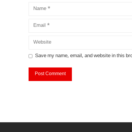
Name
Email
Website
Save my name, email, and website in this br