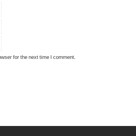
owser for the next time I comment.