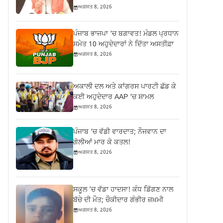
ਅਗਸਤ 8, 2026
ਪੰਜਾਬ ਭਾਜਪਾ ‘ਚ ਬਗਾਵਤ! ਮੰਡਲ ਪ੍ਰਧਾਨ
ਸਮੇਤ 10 ਅਹੁਦੇਦਾਰਾਂ ਨੇ ਦਿੱਤਾ ਅਸਤੀਫ਼ਾ
ਅਗਸਤ 8, 2026
ਅਕਾਲੀ ਦਲ ਅਤੇ ਕਾਂਗਰਸ ਪਾਰਟੀ ਛੱਡ ਕੇ
ਕਈ ਅਹੁਦੇਦਾਰ AAP ‘ਚ ਸ਼ਾਮਲ
ਅਗਸਤ 8, 2026
ਪੰਜਾਬ ‘ਚ ਵੱਡੀ ਵਾਰਦਾਤ; ਨੌਜਵਾਨ ਦਾ
ਗੋਲੀਆਂ ਮਾਰ ਕੇ ਕਤਲ!
ਅਗਸਤ 8, 2026
ਸਕੂਲ ’ਚ ਵੱਡਾ ਹਾਦਸਾ! ਕੰਧ ਡਿੱਗਣ ਨਾਲ
ਬੱਚੇ ਦੀ ਮੌਤ; ਚੌਕੀਦਾਰ ਗੰਭੀਰ ਜ਼ਖ਼ਮੀ
ਅਗਸਤ 8, 2026