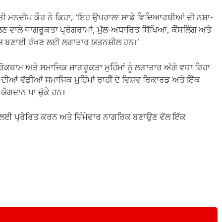
ੀਮਤੀ ਮਨਦੀਪ ਕੌਰ ਨੇ ਕਿਹਾ, ‘ਇਹ ਉਪਰਾਲਾ ਸਾਡੇ ਵਿਦਿਆਰਥੀਆਂ ਦੀ ਨਸ਼ਾ-
ਣ ਵਾਲੇ ਜਾਗਰੂਕਤਾ ਪ੍ਰੋਗਰਾਮਾਂ, ਮੁੱਲ-ਅਧਾਰਿਤ ਸਿੱਖਿਆ, ਕੌਂਸਲਿੰਗ ਅਤੇ
ੈਂਪਸ ਬਣਾਈ ਰੱਖਣ ਲਈ ਲਗਾਤਾਰ ਯਤਨਸ਼ੀਲ ਹਨ।’
ਾਮ ਅਤੇ ਸਮਾਜਿਕ ਜਾਗਰੂਕਤਾ ਮੁਹਿੰਮਾਂ ਨੂੰ ਲਗਾਤਾਰ ਅੱਗੇ ਵਧਾ ਰਿਹਾ
ੀਆਂ ਵੱਡੀਆਂ ਸਮਾਜਿਕ ਮੁਹਿੰਮਾਂ ਰਾਹੀਂ ਦੋ ਵਿਸ਼ਵ ਰਿਕਾਰਡ ਅਤੇ ਇੱਕ
ੋਗਦਾਨ ਪਾ ਚੁੱਕੇ ਹਨ।
ਾ ਲਈ ਪ੍ਰੇਰਿਤ ਕਰਨ ਅਤੇ ਜ਼ਿੰਮੇਵਾਰ ਨਾਗਰਿਕ ਬਣਾਉਣ ਵੱਲ ਇੱਕ