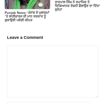
ਰਾਜਪਾਲ ਸਿੰਘ ਨੇ ਸਮਾਜਿਕ ਤੇ
ਵਿਗਿਆਨਕ ਰੋਸ਼ਨੀ ਫ਼ੈਲਾਉਣ ਦਾ ਦਿੱਤਾ
ਸੁਨੇਹਾ
Punjab News: ਪੰਜਾਬ ਦੇ ਮੁਲਾਜ਼ਮਾਂ
‘ਤੇ ਲਾਠੀਚਾਰਜ ਦੀ ਮਾਨ ਸਰਕਾਰ ਨੂੰ
ਚੁਕਾਉਣੀ ਪਵੇਗੀ ਕੀਮਤ
Leave a Comment
Comment
Name