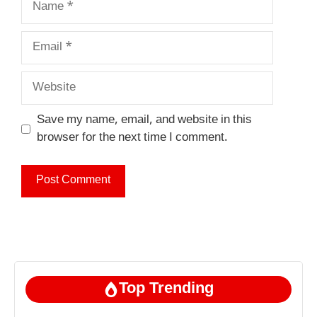
Email
Website
Save my name, email, and website in this
browser for the next time I comment.
Top Trending