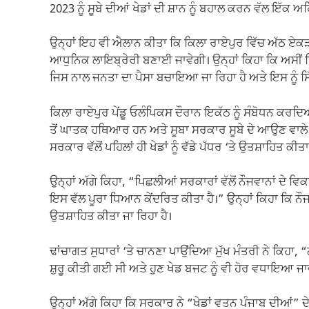
2023 ਨੂੰ ਸੂਬੇ ਦੀਆਂ ਖੇਡਾਂ ਦੀ ਸ਼ਾਨ ਨੂੰ ਬਹਾਲ ਕਰਨ ਵੱਲ ਇ
ਉਨ੍ਹਾਂ ਇਹ ਵੀ ਐਲਾਨ ਕੀਤਾ ਕਿ ਕਿਲਾ ਰਾਏਪੁਰ ਵਿੱਚ ਅੱਠ ਏਕੜ ਵ
ਆਧੁਨਿਕ ਲਾਇਬ੍ਰੇਰੀ ਬਣਾਈ ਜਾਵੇਗੀ। ਉਨ੍ਹਾਂ ਕਿਹਾ ਕਿ ਅਸੀਂ ਪਿਛਲ
ਜਿਸ ਨਾਲ ਜਨਤਾ ਦਾ ਪੈਸਾ ਬਚਾਇਆ ਜਾ ਰਿਹਾ ਹੈ ਅਤੇ ਇਸ ਨੂੰ ਸਿੱਧ
ਕਿਲਾ ਰਾਏਪੁਰ ਪੇਂਡੂ ਓਲੰਪਿਕਸ ਦੌਰਾਨ ਇਕੱਠ ਨੂੰ ਸੰਬੋਧਨ ਕਰਦਿਆਂ
ਤੋਂ ਘਾਤਕ ਹਥਿਆਰ ਹਨ ਅਤੇ ਸੂਬਾ ਸਰਕਾਰ ਸੂਬੇ ਦੇ ਆਉਣ ਵਾਲੇ ਬਜ
ਸਰਕਾਰ ਵੱਲੋਂ ਪਹਿਲਾਂ ਹੀ ਖੇਡਾਂ ਨੂੰ ਵੱਡੇ ਪੱਧਰ ‘ਤੇ ਉਤਸ਼ਾਹਿਤ ਕੀਤਾ
ਉਨ੍ਹਾਂ ਅੱਗੇ ਕਿਹਾ, “ਪਿਛਲੀਆਂ ਸਰਕਾਰਾਂ ਵੱਲੋਂ ਨੌਜਵਾਨਾਂ ਦੇ
ਇਸ ਵੱਲ ਪੂਰਾ ਧਿਆਨ ਕੇਂਦਰਿਤ ਕੀਤਾ ਹੈ।” ਉਨ੍ਹਾਂ ਕਿਹਾ ਕਿ ਨੌਜ
ਉਤਸ਼ਾਹਿਤ ਕੀਤਾ ਜਾ ਰਿਹਾ ਹੈ।
ਢਾਂਚਾਗਤ ਸੁਧਾਰਾਂ ‘ਤੇ ਚਾਨਣਾ ਪਾਉਂਦਿਆ ਮੁੱਖ ਮੰਤਰੀ ਨੇ ਕਿਹਾ, 
ਸ਼ੁਰੂ ਕੀਤੀ ਗਈ ਸੀ ਅਤੇ ਹੁਣ ਖੇਡ ਬਜਟ ਨੂੰ ਵੀ ਹੋਰ ਵਧਾਇਆ ਜਾ
ਉਨ੍ਹਾਂ ਅੱਗੇ ਕਿਹਾ ਕਿ ਸਰਕਾਰ ਨੇ “ਖੇਡਾਂ ਵਤਨ ਪੰਜਾਬ ਦੀਆਂ