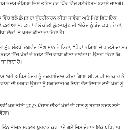
ੱਕ ਅਹਿਮ ਕਦਮ ਦੱਸਿਆ ਜਿਸ ਤਹਿਤ ਹਰ ਪਿੰਡ ਵਿੱਚ ਸਟੇਡੀਅਮ ਬਣਾਏ ਜਾਣਗੇ।
ਿੱਚ ਫੈਲੇ ਛੱਪੜ ਦਾ ਸੁੰਦਰੀਕਰਨ ਕੀਤਾ ਜਾਵੇਗਾ ਅਤੇ ਪਿੰਡ ਵਿੱਚ ਇੱਕ
ੀਆਂ ਸਰਕਾਰਾਂ ਵੱਲੋਂ ਕੀਤੀ ਲੁੱਟ-ਖਸੁੱਟ ਦੀ ਲੀਕੇਜ ਨੂੰ ਬੰਦ ਕਰ ਰਹੇ ਹਾਂ,
ਾ ਲੋਕਾਂ ‘ਤੇ ਖਰਚ ਕੀਤਾ ਜਾ ਰਿਹਾ ਹੈ।
 ਮੁੱਖ ਮੰਤਰੀ ਭਗਵੰਤ ਸਿੰਘ ਮਾਨ ਨੇ ਕਿਹਾ, “ਖੇਡਾਂ ਨਸ਼ਿਆਂ ਦੇ ਖਾਤਮੇ ਦਾ ਸਭ
ਟ ਵਿੱਚ ਖੇਡਾਂ ਦੇ ਬਜਟ ਵਿੱਚ ਵਾਧਾ ਕੀਤਾ ਜਾਵੇਗਾ।” ਉਨ੍ਹਾਂ ਕਿਹਾ ਕਿ
 ਜਾ ਰਿਹਾ ਹੈ।
 ਵਿਕਾਸ ਲਈ ਅਹਿਮ ਖੇਤਰ ਨੂੰ ਨਜ਼ਰਅੰਦਾਜ਼ ਕੀਤਾ ਗਿਆ ਸੀ, ਸਾਡੀ ਸਰਕਾਰ ਨੇ
ਵਾਨਾਂ ਦੀ ਅਥਾਹ ਊਰਜਾ ਨੂੰ ਸਕਾਰਾਤਮਕ ਦਿਸ਼ਾ ਵੱਲ ਲਿਜਾਣ ਲਈ ਖੇਡਾਂ ਨੂੰ
“ਨਵੀਂ ਖੇਡ ਨੀਤੀ 2023 ਪੰਜਾਬ ਦੀਆਂ ਖੇਡਾਂ ਦੀ ਸ਼ਾਨ ਨੂੰ ਬਹਾਲ ਕਰਨ ਲਈ
ਵੇਗਾ।”
” ਦੇ ਤਿੰਨ ਸੀਜ਼ਨ ਸਫਲਤਾਪੂਰਵਕ ਕਰਵਾਏ ਗਏ ਜਿਸ ਦੌਰਾਨ ਇੱਕੋ ਪਰਿਵਾਰ