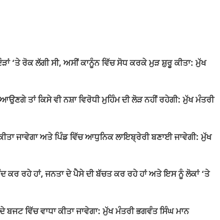
‘ਤੇ ਰੋਕ ਲੱਗੀ ਸੀ, ਅਸੀਂ ਕਾਨੂੰਨ ਵਿੱਚ ਸੋਧ ਕਰਕੇ ਮੁੜ ਸ਼ੁਰੂ ਕੀਤਾ: ਮੁੱਖ
ਿਆਉਣਗੇ ਤਾਂ ਕਿਸੇ ਵੀ ਨਸ਼ਾ ਵਿਰੋਧੀ ਮੁਹਿੰਮ ਦੀ ਲੋੜ ਨਹੀਂ ਰਹੇਗੀ: ਮੁੱਖ ਮੰਤਰੀ
 ਕੀਤਾ ਜਾਵੇਗਾ ਅਤੇ ਪਿੰਡ ਵਿੱਚ ਆਧੁਨਿਕ ਲਾਇਬ੍ਰੇਰੀ ਬਣਾਈ ਜਾਵੇਗੀ: ਮੁੱਖ
ਦ ਕਰ ਰਹੇ ਹਾਂ, ਜਨਤਾ ਦੇ ਪੈਸੇ ਦੀ ਬੱਚਤ ਕਰ ਰਹੇ ਹਾਂ ਅਤੇ ਇਸ ਨੂੰ ਲੋਕਾਂ ‘ਤੇ
ਦੇ ਬਜਟ ਵਿੱਚ ਵਾਧਾ ਕੀਤਾ ਜਾਵੇਗਾ: ਮੁੱਖ ਮੰਤਰੀ ਭਗਵੰਤ ਸਿੰਘ ਮਾਨ