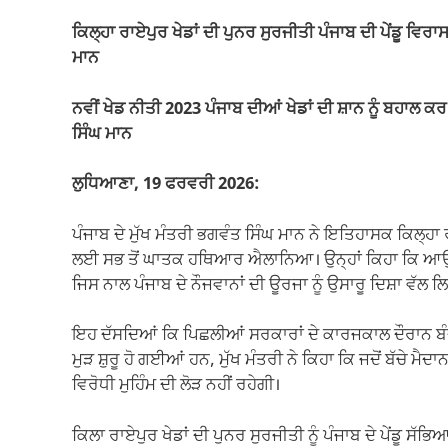
ਕਿਲ੍ਹਾ ਰਾਏਪੁਰ ਖੇਡਾਂ ਦੀ ਪੁਨਰ ਸੁਰਜੀਤੀ ਪੰਜਾਬ ਦੀ ਪੇਂਡੂ ਵਿ
ਮਾਨ
ਨਵੀਂ ਖੇਡ ਨੀਤੀ 2023 ਪੰਜਾਬ ਦੀਆਂ ਖੇਡਾਂ ਦੀ ਸ਼ਾਨ ਨੂੰ ਬਹਾਲ ਕ
ਸਿੰਘ ਮਾਨ
ਲੁਧਿਆਣਾ, 19 ਫਰਵਰੀ 2026:
ਪੰਜਾਬ ਦੇ ਮੁੱਖ ਮੰਤਰੀ ਭਗਵੰਤ ਸਿੰਘ ਮਾਨ ਨੇ ਇਤਿਹਾਸਕ ਕਿਲ੍ਹਾ ਰਾ
ਲਈ ਸਭ ਤੋਂ ਘਾਤਕ ਹਥਿਆਰ ਐਲਾਨਿਆ। ਉਨ੍ਹਾਂ ਕਿਹਾ ਕਿ ਆਉਣ ਵਾ
ਜਿਸ ਨਾਲ ਪੰਜਾਬ ਦੇ ਨੌਜਵਾਨਾਂ ਦੀ ਊਰਜਾ ਨੂੰ ਉਸਾਰੂ ਦਿਸ਼ਾ ਵੱਲ
ਇਹ ਦੱਸਦਿਆਂ ਕਿ ਪਿਛਲੀਆਂ ਸਰਕਾਰਾਂ ਦੇ ਕਾਰਜਕਾਲ ਦੌਰਾਨ ਬੰਦ
ਮੁੜ ਸ਼ੁਰੂ ਹੋ ਗਈਆਂ ਹਨ, ਮੁੱਖ ਮੰਤਰੀ ਨੇ ਕਿਹਾ ਕਿ ਜਦੋਂ ਬੱਚੇ ਮ
ਵਿਰੋਧੀ ਮੁਹਿੰਮ ਦੀ ਲੋੜ ਨਹੀਂ ਰਹੇਗੀ।
ਕਿਲਾ ਰਾਏਪੁਰ ਖੇਡਾਂ ਦੀ ਪੁਨਰ ਸੁਰਜੀਤੀ ਨੂੰ ਪੰਜਾਬ ਦੇ ਪੇਂਡੂ ਸ