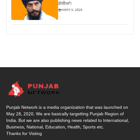
ਗੋਲੀਆਂ!
ਅਗਸਤ 5, 2026
Punjab Network is a media organization that was launched on
May 28, 2020. We are basically targetting Punjab Region of
India. But we are also publishing news related to International,
Business, National, Education, Health, Sports etc.
Thanks for Visting