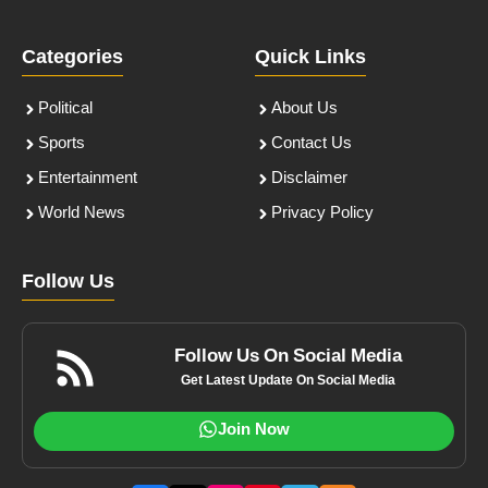
Categories
Quick Links
Political
About Us
Sports
Contact Us
Entertainment
Disclaimer
World News
Privacy Policy
Follow Us
Follow Us On Social Media
Get Latest Update On Social Media
Join Now