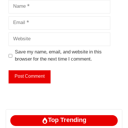
Name
Email
Website
Save my name, email, and website in this
browser for the next time I comment.
Top Trending