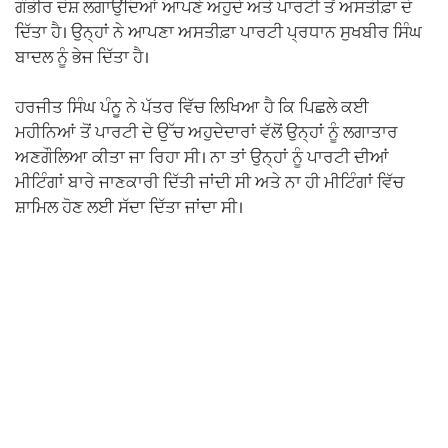
ਗੰਭੀਰ ਦੋਸ਼ ਲਗਾਉਂਦਿਆਂ ਆਪਣੇ ਅਹੁਦੇ ਅਤੇ ਪਾਰਟੀ ਤੋਂ ਅਸਤੀਫ਼ਾ ਦੇ
ਦਿੱਤਾ ਹੈ। ਉਨ੍ਹਾਂ ਨੇ ਆਪਣਾ ਅਸਤੀਫ਼ਾ ਪਾਰਟੀ ਪ੍ਰਧਾਨ ਸੁਖਬੀਰ ਸਿੰਘ
ਬਾਦਲ ਨੂੰ ਭੇਜ ਦਿੱਤਾ ਹੈ।
ਹਰਜੀਤ ਸਿੰਘ ਪੰਨੂ ਨੇ ਪੱਤਰ ਵਿੱਚ ਲਿਖਿਆ ਹੈ ਕਿ ਪਿਛਲੇ ਕਈ
ਮਹੀਨਿਆਂ ਤੋਂ ਪਾਰਟੀ ਦੇ ਉੱਚ ਅਹੁਦੇਦਾਰਾਂ ਵੱਲੋਂ ਉਨ੍ਹਾਂ ਨੂੰ ਲਗਾਤਾਰ
ਅਣਗੌਲਿਆ ਕੀਤਾ ਜਾ ਰਿਹਾ ਸੀ। ਨਾ ਤਾਂ ਉਨ੍ਹਾਂ ਨੂੰ ਪਾਰਟੀ ਦੀਆਂ
ਮੀਟਿੰਗਾਂ ਬਾਰੇ ਜਾਣਕਾਰੀ ਦਿੱਤੀ ਜਾਂਦੀ ਸੀ ਅਤੇ ਨਾ ਹੀ ਮੀਟਿੰਗਾਂ ਵਿੱਚ
ਸ਼ਾਮਿਲ ਹੋਣ ਲਈ ਸੱਦਾ ਦਿੱਤਾ ਜਾਂਦਾ ਸੀ।