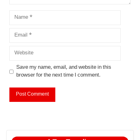
Name
Email
Website
Save my name, email, and website in this
browser for the next time I comment.