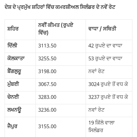
ਦੇਸ਼ ਦੇ ਪ੍ਰਮੁੱਖ ਸ਼ਹਿਰਾਂ ਵਿੱਚ ਕਮਰਸ਼ੀਅਲ ਸਿਲੰਡਰ ਦੇ ਨਵੇਂ ਰੇਟ
ਨਵੀਂ ਕੀਮਤ (ਰੁਪਏ
ਸ਼ਹਿਰ
ਵਾਧਾ / ਸਥਿਤੀ
ਵਿੱਚ)
ਦਿੱਲੀ
3113.50
42 ਰੁਪਏ ਦਾ ਵਾਧਾ
ਕੋਲਕਾਤਾ
3255.50
53 ਰੁਪਏ ਦਾ ਵਾਧਾ
ਬੈਂਗਲੁਰੂ
3198.00
ਨਵਾਂ ਰੇਟ
ਮੁੰਬਈ
3067.50
3024 ਰੁਪਏ ਤੋਂ ਵਧ ਕੇ
ਚੇਨਈ
3283.00
3237 ਰੁਪਏ ਤੋਂ ਵਧ ਕੇ
ਲਖਨਊ
3236.00
ਨਵਾਂ ਰੇਟ
19 ਕਿੱਲੋ ਵਾਲਾ
ਜੈਪੁਰ
3155.00
ਸਿਲੰਡਰ