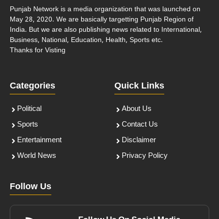
Punjab Network is a media organization that was launched on
May 28, 2020. We are basically targetting Punjab Region of
India. But we are also publishing news related to International,
Business, National, Education, Health, Sports etc.
Thanks for Visting
Categories
Quick Links
Political
About Us
Sports
Contact Us
Entertainment
Disclaimer
World News
Privacy Policy
Follow Us