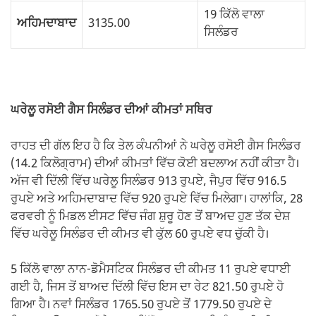
19 ਕਿੱਲੋ ਵਾਲਾ
ਅਹਿਮਦਾਬਾਦ
3135.00
ਸਿਲੰਡਰ
ਘਰੇਲੂ ਰਸੋਈ ਗੈਸ ਸਿਲੰਡਰ ਦੀਆਂ ਕੀਮਤਾਂ ਸਥਿਰ
ਰਾਹਤ ਦੀ ਗੱਲ ਇਹ ਹੈ ਕਿ ਤੇਲ ਕੰਪਨੀਆਂ ਨੇ ਘਰੇਲੂ ਰਸੋਈ ਗੈਸ ਸਿਲੰਡਰ
(14.2 ਕਿਲੋਗ੍ਰਾਮ) ਦੀਆਂ ਕੀਮਤਾਂ ਵਿੱਚ ਕੋਈ ਬਦਲਾਅ ਨਹੀਂ ਕੀਤਾ ਹੈ।
ਅੱਜ ਵੀ ਦਿੱਲੀ ਵਿੱਚ ਘਰੇਲੂ ਸਿਲੰਡਰ 913 ਰੁਪਏ, ਜੈਪੁਰ ਵਿੱਚ 916.5
ਰੁਪਏ ਅਤੇ ਅਹਿਮਦਾਬਾਦ ਵਿੱਚ 920 ਰੁਪਏ ਵਿੱਚ ਮਿਲੇਗਾ। ਹਾਲਾਂਕਿ, 28
ਫਰਵਰੀ ਨੂੰ ਮਿਡਲ ਈਸਟ ਵਿੱਚ ਜੰਗ ਸ਼ੁਰੂ ਹੋਣ ਤੋਂ ਬਾਅਦ ਹੁਣ ਤੱਕ ਦੇਸ਼
ਵਿੱਚ ਘਰੇਲੂ ਸਿਲੰਡਰ ਦੀ ਕੀਮਤ ਵੀ ਕੁੱਲ 60 ਰੁਪਏ ਵਧ ਚੁੱਕੀ ਹੈ।
5 ਕਿੱਲੋ ਵਾਲਾ ਨਾਨ-ਡੋਮੈਸਟਿਕ ਸਿਲੰਡਰ ਦੀ ਕੀਮਤ 11 ਰੁਪਏ ਵਧਾਈ
ਗਈ ਹੈ, ਜਿਸ ਤੋਂ ਬਾਅਦ ਦਿੱਲੀ ਵਿੱਚ ਇਸ ਦਾ ਰੇਟ 821.50 ਰੁਪਏ ਹੋ
ਗਿਆ ਹੈ। ਨਵਾਂ ਸਿਲੰਡਰ 1765.50 ਰੁਪਏ ਤੋਂ 1779.50 ਰੁਪਏ ਦੇ