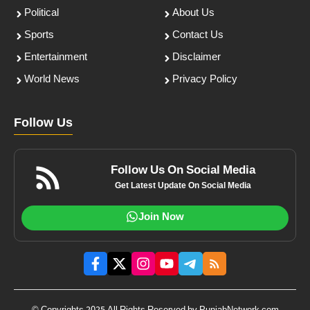
Political
About Us
Sports
Contact Us
Entertainment
Disclaimer
World News
Privacy Policy
Follow Us
Follow Us On Social Media
Get Latest Update On Social Media
Join Now