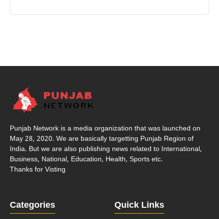
Punjab Network is a media organization that was launched on
May 28, 2020. We are basically targetting Punjab Region of
India. But we are also publishing news related to International,
Business, National, Education, Health, Sports etc.
Thanks for Visting
Categories
Quick Links