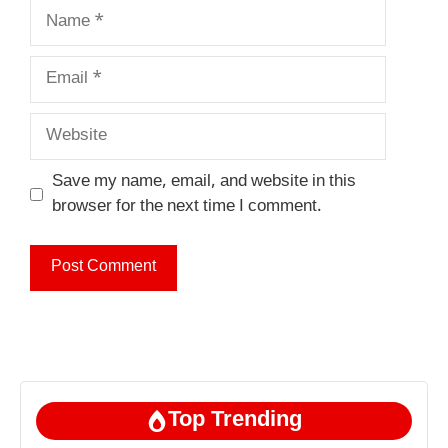
Name
Email
Website
Save my name, email, and website in this
browser for the next time I comment.
Top Trending