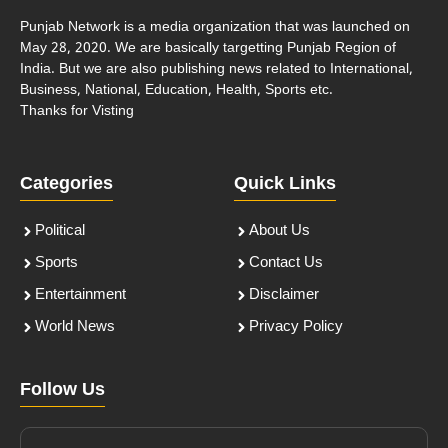
Punjab Network is a media organization that was launched on
May 28, 2020. We are basically targetting Punjab Region of
India. But we are also publishing news related to International,
Business, National, Education, Health, Sports etc.
Thanks for Visting
Categories
Quick Links
Political
About Us
Sports
Contact Us
Entertainment
Disclaimer
World News
Privacy Policy
Follow Us