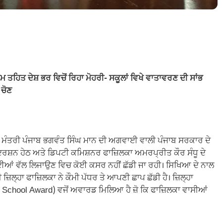
 ਤਹਿਤ ਦੇਸ਼ ਭਰ ਵਿਚੋਂ ਰਿਹਾ ਮੋਹਰੀ-
ਸਕੂਲਾਂ ਵਿਖੇ ਵਾਤਾਵਰਣ ਦੀ ਸਾਂਭ
 ਚੋਣ
ਖ ਮੰਤਰੀ ਪੰਜਾਬ ਭਗਵੰਤ ਸਿੰਘ ਮਾਨ ਦੀ ਅਗਵਾਈ ਵਾਲੀ ਪੰਜਾਬ ਸਰਕਾਰ ਦੇ
ਗਦਰਸ਼ਨ ਹੇਠ ਅਤੇ ਡਿਪਟੀ ਕਮਿਸ਼ਨਰ ਫਾਜ਼ਿਲਕਾ ਅਮਰਪ੍ਰੀਤ ਕੌਰ ਸੰਧੂ ਦੇ
ਚਾਈਆਂ ਵੱਲ ਲਿਜਾਉਣ ਵਿਚ ਕੋਈ ਕਸਰ ਨਹੀਂ ਛੱਡੀ ਜਾ ਰਹੀ। ਸਿਖਿਆ ਦੇ ਨਾਲ
ੀ ਜ਼ਿਲ੍ਹਾ ਫਾਜ਼ਿਲਕਾ ਨੇ ਕੌਮੀ ਪੱਧਰ ਤੇ ਆਪਣੀ ਛਾਪ ਛੱਡੀ ਹੈ। ਜ਼ਿਲ੍ਹਾ
een School Award) ਵਜੋਂ ਅਵਾਰਡ ਮਿਲਿਆ ਹੈ ਜ਼ੋ ਕਿ ਫਾਜ਼ਿਲਕਾ ਵਾਸੀਆਂ