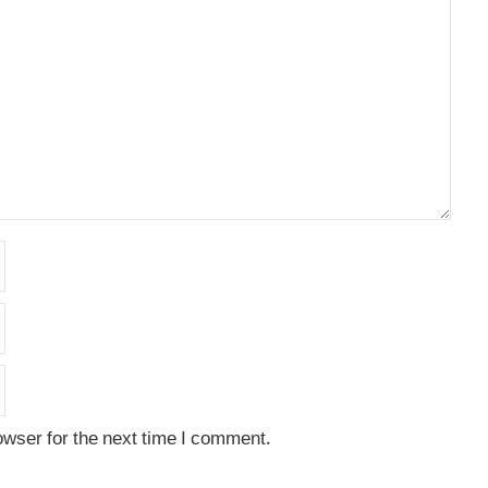
owser for the next time I comment.