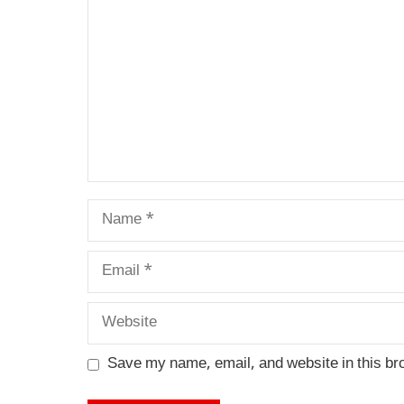
Name
Email
Website
Save my name, email, and website in this br