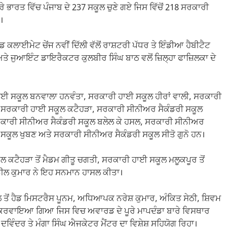
ਪੂਰੇ ਭਾਰਤ ਵਿੱਚ ਪੰਜਾਬ ਦੇ 237 ਸਕੂਲ ਚੁਣੇ ਗਏ ਜਿਸ ਵਿੱਚੋਂ 218 ਸਰਕਾਰੀ
।
ਲਾਈਮੇਟ ਚੇਂਜ ਨਵੀਂ ਦਿੱਲੀ ਵੱਲੋਂ ਰਾਸ਼ਟਰੀ ਪੱਧਰ ਤੇ ਇੰਡੀਆ ਹੈਬੀਟੈਟ
ਤੇ ਜੁਆਇੰਟ ਡਾਇਰੈਕਟਰ ਕੁਲਬੀਰ ਸਿੰਘ ਬਾਠ ਵਲੋਂ ਜ਼ਿਲ੍ਹਾ ਫਾਜ਼ਿਲਕਾ ਦੇ
 ਹਾਈ ਸਕੂਲ ਬਨਵਾਲਾ ਹਨਵੰਤਾ, ਸਰਕਾਰੀ ਹਾਈ ਸਕੂਲ ਹੀਰਾਂ ਵਾਲੀ, ਸਰਕਾਰੀ
, ਸਰਕਾਰੀ ਹਾਈ ਸਕੂਲ ਕਟੈਹੜਾ, ਸਰਕਾਰੀ ਸੀਨੀਅਰ ਸੈਕੰਡਰੀ ਸਕੂਲ
ਰਕਾਰੀ ਸੀਨੀਅਰ ਸੈਕੰਡਰੀ ਸਕੂਲ ਬਲੇਲ ਕੇ ਹਸਲ, ਸਰਕਾਰੀ ਸੀਨੀਅਰ
ਸਕੂਲ ਖੁਬਣ ਅਤੇ ਸਰਕਾਰੀ ਸੀਨੀਅਰ ਸੈਕੰਡਰੀ ਸਕੂਲ ਸੀਤੋ ਗੁਨੋ ਹਨ।
ੂਲ ਕਟੈਹੜਾ ਤੋਂ ਮੈਡਮ ਗੀਤੂ ਚਗਤੀ, ਸਰਕਾਰੀ ਹਾਈ ਸਕੂਲ ਮਲੂਕਪੂਰ ਤੋਂ
ਨੀਲ ਕੁਮਾਰ ਨੇ ਇਹ ਸਨਮਾਨ ਹਾਸਲ ਕੀਤਾ।
ਤੋਂ ਹੈਡ ਮਿਸਟਰੈਸ ਪੂਨਮ, ਅਧਿਆਪਕ ਨਰੇਸ਼ ਕੁਮਾਰ, ਅੰਕਿਤ ਸੇਠੀ, ਸ਼ਿਵਮ
ਾਮ ਕਰਵਾਇਆ ਗਿਆ ਜਿਸ ਵਿਚ ਅਵਾਰਡ ਦੇ ਪੂਰੇ ਮਾਪਦੰਡਾ ਬਾਰੇ ਵਿਸਥਾਰ
ਵਿੰਦਰ ਤੇ ਮੰਗਾ ਸਿੰਘ ਐਜੂਕੇਟਰ ਮੈਂਟਰ ਦਾ ਵਿਸ਼ੇਸ਼ ਸਹਿਯੋਗ ਰਿਹਾ।