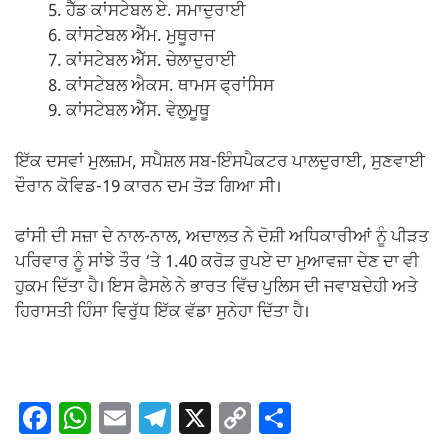
ਹੈੱਡ ਕਾਂਸਟੇਬਲ ਏ. ਸਮਾਦੁਰਾਈ
ਕਾਂਸਟੇਬਲ ਐੱਮ. ਮੁਥੂਰਾਜ
ਕਾਂਸਟੇਬਲ ਐੱਸ. ਚੇਲਾਦੁਰਾਈ
ਕਾਂਸਟੇਬਲ ਐਕਸ. ਥਾਮਸ ਫ੍ਰਾਂਸਿਸ
ਕਾਂਸਟੇਬਲ ਐੱਸ. ਵੇਲੁਮੂਥੂ
ਇੱਕ ਦਸਵਾਂ ਮੁਲਜ਼ਮ, ਸਪੈਸ਼ਲ ਸਬ-ਇੰਸਪੈਕਟਰ ਪਾਲਦੁਰਾਈ, ਸੁਣਵਾਈ
ਦੌਰਾਨ ਕੋਵਿਡ-19 ਕਾਰਨ ਦਮ ਤੋੜ ਗਿਆ ਸੀ।
ਫਾਂਸੀ ਦੀ ਸਜ਼ਾ ਦੇ ਨਾਲ-ਨਾਲ, ਅਦਾਲਤ ਨੇ ਦੋਸ਼ੀ ਅਧਿਕਾਰੀਆਂ ਨੂੰ ਪੀੜਤ
ਪਰਿਵਾਰ ਨੂੰ ਸਾਂਝੇ ਤੌਰ ‘ਤੇ 1.40 ਕਰੋੜ ਰੁਪਏ ਦਾ ਮੁਆਵਜ਼ਾ ਦੇਣ ਦਾ ਵੀ
ਹੁਕਮ ਦਿੱਤਾ ਹੈ। ਇਸ ਫੈਸਲੇ ਨੇ ਭਾਰਤ ਵਿੱਚ ਪੁਲਿਸ ਦੀ ਜਵਾਬਦੇਹੀ ਅਤੇ
ਹਿਰਾਸਤੀ ਹਿੰਸਾ ਵਿਰੁੱਧ ਇੱਕ ਵੱਡਾ ਸੁਨੇਹਾ ਦਿੱਤਾ ਹੈ।
F
W
E
T
X
C
S