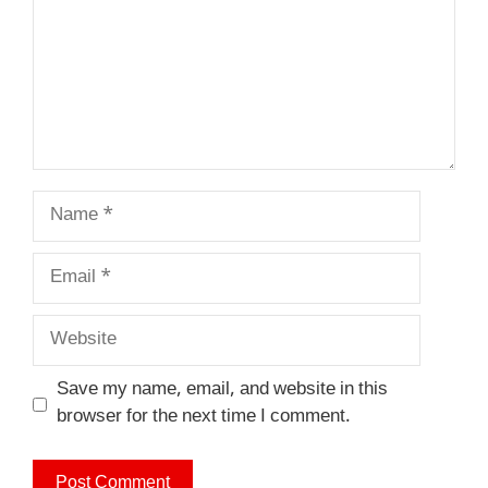
Name
Email
Website
Save my name, email, and website in this
browser for the next time I comment.