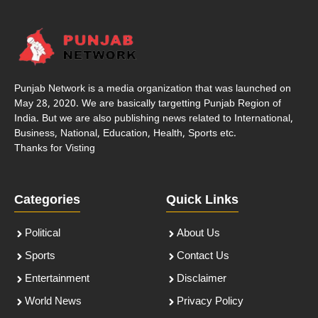
Punjab Network is a media organization that was launched on
May 28, 2020. We are basically targetting Punjab Region of
India. But we are also publishing news related to International,
Business, National, Education, Health, Sports etc.
Thanks for Visting
Categories
Quick Links
Political
About Us
Sports
Contact Us
Entertainment
Disclaimer
World News
Privacy Policy