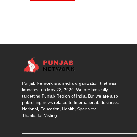
Punjab Network is a media organization that was
launched on May 28, 2020. We are basically
targetting Punjab Region of India. But we are also
publishing news related to International, Business,
National, Education, Health, Sports etc.
Thanks for Visting