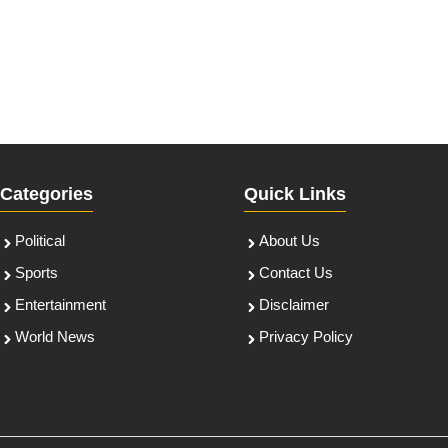
Categories
Quick Links
Political
About Us
Sports
Contact Us
Entertainment
Disclaimer
World News
Privacy Policy