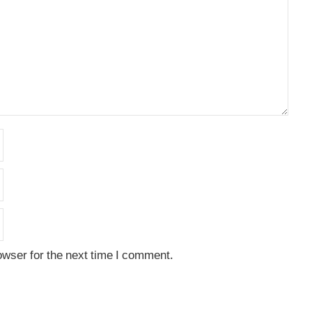
owser for the next time I comment.