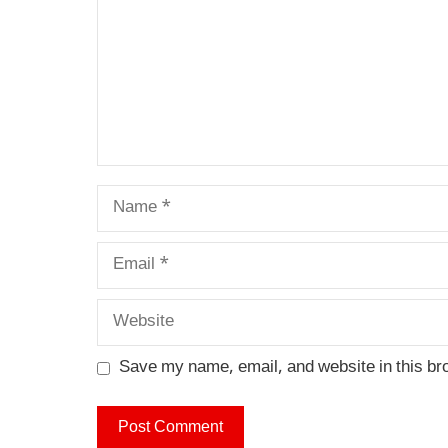
Name
Email
Website
Save my name, email, and website in this br