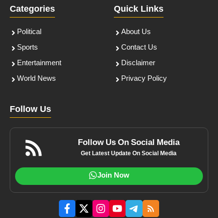
Categories
Quick Links
Political
About Us
Sports
Contact Us
Entertainment
Disclaimer
World News
Privacy Policy
Follow Us
Follow Us On Social Media
Get Latest Update On Social Media
Join Now