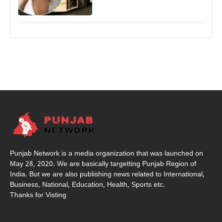
Punjab Network is a media organization that was launched on
May 28, 2020. We are basically targetting Punjab Region of
India. But we are also publishing news related to International,
Business, National, Education, Health, Sports etc.
Thanks for Visting