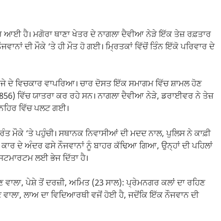
਼ਬਰ ਆਈ ਹੈ। ਮਗੋਰਾ ਥਾਣਾ ਖੇਤਰ ਦੇ ਨਾਗਲਾ ਦੈਵੀਆ ਨੇੜੇ ਇੱਕ ਤੇਜ਼ ਰਫ਼ਤਾਰ
ਂ ਦੀ ਮੌਕੇ ‘ਤੇ ਹੀ ਮੌਤ ਹੋ ਗਈ। ਮ੍ਰਿਤਕਾਂ ਵਿੱਚੋਂ ਤਿੰਨ ਇੱਕੋ ਪਰਿਵਾਰ ਦੇ
0 ਵਜੇ ਦੇ ਵਿਚਕਾਰ ਵਾਪਰਿਆ। ਚਾਰ ਦੋਸਤ ਇੱਕ ਸਮਾਗਮ ਵਿੱਚ ਸ਼ਾਮਲ ਹੋਣ
ੀ 9856) ਵਿੱਚ ਯਾਤਰਾ ਕਰ ਰਹੇ ਸਨ। ਨਾਗਲਾ ਦੈਵੀਆ ਨੇੜੇ, ਡਰਾਈਵਰ ਨੇ ਤੇਜ਼
ੀ ਨਹਿਰ ਵਿੱਚ ਪਲਟ ਗਈ।
ੁਰੰਤ ਮੌਕੇ ‘ਤੇ ਪਹੁੰਚੀ। ਸਥਾਨਕ ਨਿਵਾਸੀਆਂ ਦੀ ਮਦਦ ਨਾਲ, ਪੁਲਿਸ ਨੇ ਕਾਫ਼ੀ
ਤੱਕ ਕਾਰ ਦੇ ਅੰਦਰ ਫਸੇ ਨੌਜਵਾਨਾਂ ਨੂੰ ਬਾਹਰ ਕੱਢਿਆ ਗਿਆ, ਉਨ੍ਹਾਂ ਦੀ ਪਹਿਲਾਂ
ਕੇ ਪੋਸਟਮਾਰਟਮ ਲਈ ਭੇਜ ਦਿੱਤਾ ਹੈ।
ਵਾਲਾ, ਪੇਸ਼ੇ ਤੋਂ ਦਰਜ਼ੀ, ਅਮਿਤ (23 ਸਾਲ): ਪ੍ਰੇਮਨਗਰ ਕਲਾਂ ਦਾ ਰਹਿਣ
ਵਾਲਾ, ਲਾਅ ਦਾ ਵਿਦਿਆਰਥੀ ਵਜੋਂ ਹੋਈ ਹੈ, ਜਦੋਂਕਿ ਇੱਕ ਨੌਜਵਾਨ ਦੀ