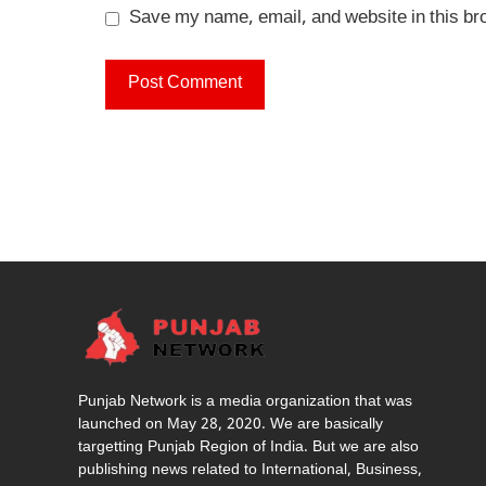
Save my name, email, and website in this br
Punjab Network is a media organization that was
launched on May 28, 2020. We are basically
targetting Punjab Region of India. But we are also
publishing news related to International, Business,