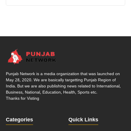
Punjab Network is a media organization that was launched on
May 28, 2020. We are basically targetting Punjab Region of
India. But we are also publishing news related to International,
Business, National, Education, Health, Sports etc.
Thanks for Visting
Categories
Quick Links