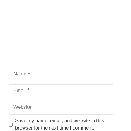
Comment
Name
Email
Website
Save my name, email, and website in this
browser for the next time I comment.