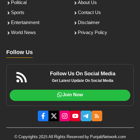
Political
About Us
Sports
Contact Us
Entertainment
Disclaimer
World News
Privacy Policy
Follow Us
Follow Us On Social Media
Get Latest Update On Social Media
Join Now
© Copyrights 2025 All Rights Reserved by PunjabNetwork.com