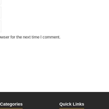
owser for the next time I comment.
Categories
Quick Links