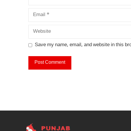
Email
Website
Save my name, email, and website in this br