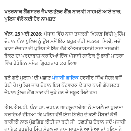
ਖ਼ਤਰਨਾਕ ਗੈਂਗਸਟਰ ਜੈਪਾਲ ਭੁੱਲਰ ਗੈਂਗ ਨਾਲ ਵੀ ਸਾਹਮਣੇ ਆਏ ਤਾਰ;
ਪੁਲਿਸ ਵੱਲੋਂ ਕਈ ਹੋਰ ਨਾਮਜ਼ਦ
ਖੰਨਾ, 25 ਮਈ 2026:
ਪੰਜਾਬ ਵਿੱਚ ਨਸ਼ਾ ਤਸਕਰੀ ਖ਼ਿਲਾਫ਼ ਵਿੱਢੀ ਮੁਹਿੰਮ
ਦੌਰਾਨ ਖੰਨਾ ਪੁਲਿਸ ਨੂੰ ਉਸ ਸਮੇਂ ਇੱਕ ਬਹੁਤ ਵੱਡੀ ਸਫਲਤਾ ਮਿਲੀ, ਜਦੋਂ
ਥਾਣਾ ਦੋਰਾਹਾ ਦੀ ਪੁਲਿਸ ਨੇ ਇੱਕ ਵੱਡੇ ਅੰਤਰਰਾਸ਼ਟਰੀ ਨਸ਼ਾ ਤਸਕਰੀ
ਰੈਕਟ ਦਾ ਪਰਦਾਫਾਸ਼ ਕਰਦਿਆਂ ਇੱਕ ਪੰਜਾਬੀ ਗਾਇਕ ਨੂੰ ਭਾਰੀ ਮਾਤਰਾ
ਵਿੱਚ ਹੈਰੋਇਨ ਸਮੇਤ ਗ੍ਰਿਫ਼ਤਾਰ ਕਰ ਲਿਆ।
ਫੜੇ ਗਏ ਮੁਲਜ਼ਮ ਦੀ ਪਛਾਣ
ਪੰਜਾਬੀ ਗਾਇਕ
ਹਰਬੀਰ ਸਿੰਘ ਸੋਹਲ ਵਜੋਂ
ਹੋਈ ਹੈ। ਪੁਲਿਸ ਜਾਂਚ ਦੌਰਾਨ ਇਸ ਨੈੱਟਵਰਕ ਦੇ ਤਾਰ ਨਾਮੀ ਗੈਂਗਸਟਰ
ਜੈਪਾਲ ਭੁੱਲਰ ਗੈਂਗ ਨਾਲ ਵੀ ਜੁੜੇ ਹੋਣ ਦੇ ਸਬੂਤ ਮਿਲੇ ਹਨ।
ਐਸ.ਐਸ.ਪੀ. ਖੰਨਾ ਡਾ. ਦਰਪਣ ਆਹਲੂਵਾਲੀਆ ਨੇ ਮਾਮਲੇ ਦਾ ਖੁਲਾਸਾ
ਕਰਦਿਆਂ ਦੱਸਿਆ ਕਿ ਪੁਲਿਸ ਵੱਲੋਂ ਇਸ ਗਿਰੋਹ ਦੇ ਕਈ ਮੈਂਬਰਾਂ ਕੋਲੋਂ
ਬਾਰੀਕੀ ਨਾਲ ਪੁੱਛਗਿੱਛ ਕੀਤੀ ਜਾ ਰਹੀ ਸੀ। ਤਫ਼ਤੀਸ਼ ਦੌਰਾਨ ਜਦੋਂ ਪੰਜਾਬੀ
ਗਾਇਕ ਹਰਬੀਰ ਸਿੰਘ ਸੋਹਲ ਦਾ ਨਾਮ ਸਾਹਮਣੇ ਆਇਆ ਤਾਂ ਪੁਲਿਸ ਨੇ