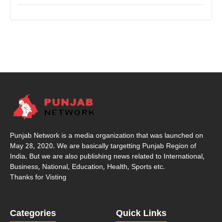
Punjab Network is a media organization that was launched on
May 28, 2020. We are basically targetting Punjab Region of
India. But we are also publishing news related to International,
Business, National, Education, Health, Sports etc.
Thanks for Visting
Categories
Quick Links