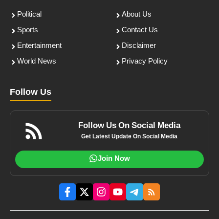
Political
About Us
Sports
Contact Us
Entertainment
Disclaimer
World News
Privacy Policy
Follow Us
Follow Us On Social Media
Get Latest Update On Social Media
Join Now