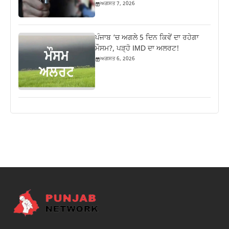
ਅਗਸਤ 7, 2026
ਪੰਜਾਬ ‘ਚ ਅਗਲੇ 5 ਦਿਨ ਕਿਵੇਂ ਦਾ ਰਹੇਗਾ
ਮੌਸਮ?, ਪੜ੍ਹੋ IMD ਦਾ ਅਲਰਟ!
ਅਗਸਤ 6, 2026