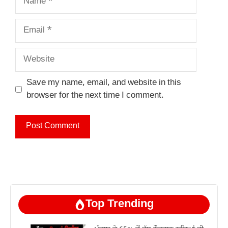
Email
Website
Save my name, email, and website in this
browser for the next time I comment.
Top Trending