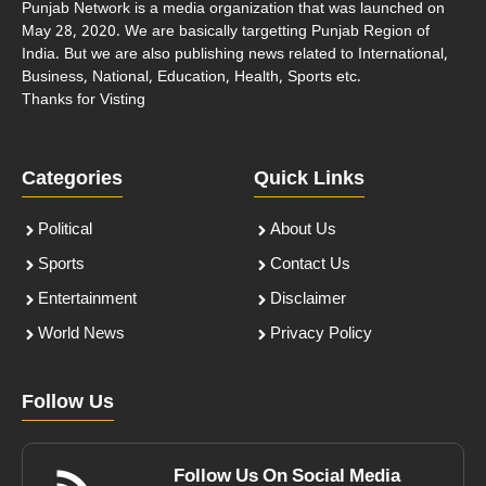
Punjab Network is a media organization that was launched on
May 28, 2020. We are basically targetting Punjab Region of
India. But we are also publishing news related to International,
Business, National, Education, Health, Sports etc.
Thanks for Visting
Categories
Quick Links
Political
About Us
Sports
Contact Us
Entertainment
Disclaimer
World News
Privacy Policy
Follow Us
Follow Us On Social Media