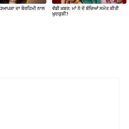
ਧਿਆਪਕਾ ਦਾ ਬੇਰਹਿਮੀ ਨਾਲ
ਵੱਡੀ ਖ਼ਬਰ: ਮਾਂ ਨੇ ਦੋ ਬੱਚਿਆਂ ਸਮੇਤ ਕੀਤੀ
ਖੁਦਕੁਸ਼ੀ?