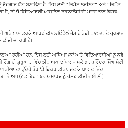
ਨੂੰ ਰੋਜ਼ਗਾਰ ਯੋਗ ਬਣਾਉਣਾ ਹੈ। ਇਸ ਲਈ “ਰਿਮੋਟ ਲਰਨਿੰਗ” ਅਤੇ “ਰਿਮੋਟ
ਰਿਹਾ ਹੈ, ਤਾਂ ਜੋ ਵਿਦਿਆਰਥੀ ਆਧੁਨਿਕ ਤਕਨਾਲੋਜੀ ਦੀ ਮਦਦ ਨਾਲ ਵਿਸ਼ਵ
ਨਾਲੋਜੀ ਅਤੇ ਖ਼ਾਸ ਕਰਕੇ ਆਰਟੀਫ਼ੀਸ਼ਲ ਇੰਟੈਲੀਜੈਂਸ ਦੇ ਤੇਜ਼ੀ ਨਾਲ ਵਧਦੇ ਪ੍ਰਭਾਵ
ੂਸ ਕੀਤੀ ਜਾ ਰਹੀ ਹੈ।
ੀ ਨਾਲ ਆ ਰਹੀਆਂ ਹਨ, ਇਸ ਲਈ ਅਧਿਆਪਕਾਂ ਅਤੇ ਵਿਦਿਆਰਥੀਆਂ ਨੂੰ ਨਵੇਂ
ਟਿੰਗ ਦੀ ਸ਼ੁਰੂਆਤ ਵਿੱਚ ਡੀਨ ਅਕਾਦਮਿਕ ਮਾਮਲੇ ਡਾ. ਹਰਿੰਦਰ ਸਿੰਘ ਸੈਣੀ
ਰਾਪਤੀਆਂ ਦਾ ਉਚੇਚੇ ਤੌਰ ‘ਤੇ ਜ਼ਿਕਰ ਕੀਤਾ, ਜਦਕਿ ਬਾਅਦ ਵਿੱਚ
 ਕੀਤਾ ਗਿਆ। (ਨੋਟ ਇਹ ਖਬਰ 6 ਮਾਰਚ ਨੂੰ ਪੋਸਟ ਕੀਤੀ ਗਈ ਸੀ)