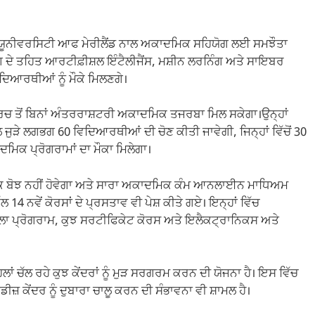
 ਯੂਨੀਵਰਸਿਟੀ ਆਫ ਮੇਰੀਲੈਂਡ ਨਾਲ ਅਕਾਦਮਿਕ ਸਹਿਯੋਗ ਲਈ ਸਮਝੌਤਾ
ੋਗ ਦੇ ਤਹਿਤ ਆਰਟੀਫ਼ੀਸ਼ਲ ਇੰਟੈਲੀਜੈਂਸ, ਮਸ਼ੀਨ ਲਰਨਿੰਗ ਅਤੇ ਸਾਇਬਰ
ਿਆਰਥੀਆਂ ਨੂੰ ਮੌਕੇ ਮਿਲਣਗੇ।
ਖਰਚ ਤੋਂ ਬਿਨਾਂ ਅੰਤਰਰਾਸ਼ਟਰੀ ਅਕਾਦਮਿਕ ਤਜਰਬਾ ਮਿਲ ਸਕੇਗਾ।ਉਨ੍ਹਾਂ
ੁੜੇ ਲਗਭਗ 60 ਵਿਦਿਆਰਥੀਆਂ ਦੀ ਚੋਣ ਕੀਤੀ ਜਾਵੇਗੀ, ਜਿਨ੍ਹਾਂ ਵਿੱਚੋਂ 30
ਕ ਪ੍ਰੋਗਰਾਮਾਂ ਦਾ ਮੌਕਾ ਮਿਲੇਗਾ।
 ਬੋਝ ਨਹੀਂ ਹੋਵੇਗਾ ਅਤੇ ਸਾਰਾ ਅਕਾਦਮਿਕ ਕੰਮ ਆਨਲਾਈਨ ਮਾਧਿਅਮ
ੱਲ 14 ਨਵੇਂ ਕੋਰਸਾਂ ਦੇ ਪ੍ਰਸਤਾਵ ਵੀ ਪੇਸ਼ ਕੀਤੇ ਗਏ। ਇਨ੍ਹਾਂ ਵਿੱਚ
ਸਾਲਾ ਪ੍ਰੋਗਰਾਮ, ਕੁਝ ਸਰਟੀਫਿਕੇਟ ਕੋਰਸ ਅਤੇ ਇਲੈਕਟ੍ਰਾਨਿਕਸ ਅਤੇ
 ਚੱਲ ਰਹੇ ਕੁਝ ਕੇਂਦਰਾਂ ਨੂੰ ਮੁੜ ਸਰਗਰਮ ਕਰਨ ਦੀ ਯੋਜਨਾ ਹੈ। ਇਸ ਵਿੱਚ
ਕੇਂਦਰ ਨੂੰ ਦੁਬਾਰਾ ਚਾਲੂ ਕਰਨ ਦੀ ਸੰਭਾਵਨਾ ਵੀ ਸ਼ਾਮਲ ਹੈ।