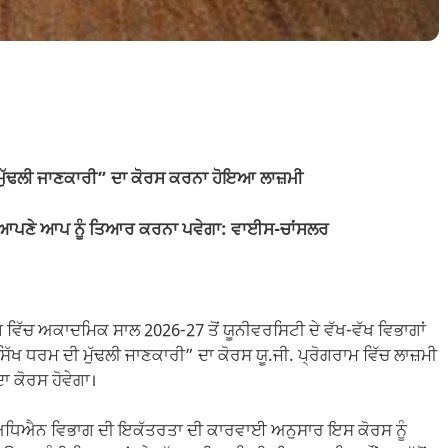
 ਮੁੱਢਲੀ ਜਾਣਕਾਰੀ” ਦਾ ਕੋਰਸ ਕਰਨਾ ਹੋਇਆ ਲਾਜ਼ਮੀ
ਲ ਆਪਣੇ ਆਪ ਨੂੰ ਤਿਆਰ ਕਰਨਾ ਪਵੇਗਾ: ਵਾਈਸ-ਚਾਂਸਲਰ
 ਵਿੱਚ ਅਕਾਦਮਿਕ ਸਾਲ 2026-27 ਤੋਂ ਯੂਨੀਵਰਸਿਟੀ ਦੇ ਵੱਖ-ਵੱਖ ਵਿਭਾਗਾਂ
ੱਖ ਧਰਮ ਦੀ ਮੁੱਢਲੀ ਜਾਣਕਾਰੀ” ਦਾ ਕੋਰਸ ਯੂ.ਜੀ. ਪ੍ਰੋਗਰਾਮ ਵਿੱਚ ਲਾਜ਼ਮੀ
ਾ ਕੋਰਸ ਹੋਵੇਗਾ।
ਕ ਅਧਿਐਨ ਵਿਭਾਗ ਦੀ ਇਕੱਤਰਤਾ ਦੀ ਕਾਰਵਾਈ ਅਨੁਸਾਰ ਇਸ ਕੋਰਸ ਨੂੰ