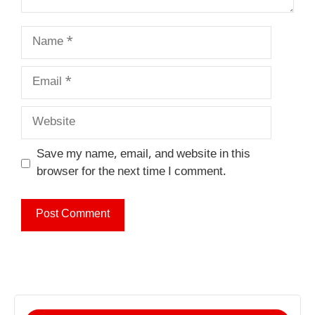
Name
Email
Website
Save my name, email, and website in this
browser for the next time I comment.