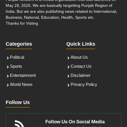
May 28, 2020. We are basically targetting Punjab Region of
India. But we are also publishing news related to International,
Business, National, Education, Health, Sports etc.
Thanks for Visting
Categories
Quick Links
Political
About Us
Sports
Contact Us
Entertainment
Disclaimer
World News
Privacy Policy
Follow Us
Follow Us On Social Media