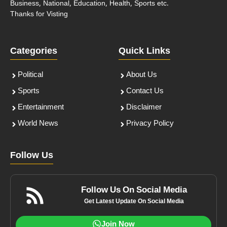
Business, National, Education, Health, Sports etc.
Thanks for Visting
Categories
Quick Links
Political
About Us
Sports
Contact Us
Entertainment
Disclaimer
World News
Privacy Policy
Follow Us
Follow Us On Social Media
Get Latest Update On Social Media
Join Now