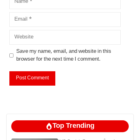
Email
Website
Save my name, email, and website in this
browser for the next time I comment.
Top Trending