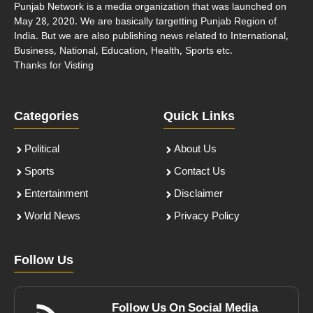
Punjab Network is a media organization that was launched on
May 28, 2020. We are basically targetting Punjab Region of
India. But we are also publishing news related to International,
Business, National, Education, Health, Sports etc.
Thanks for Visting
Categories
Quick Links
Political
About Us
Sports
Contact Us
Entertainment
Disclaimer
World News
Privacy Policy
Follow Us
Follow Us On Social Media