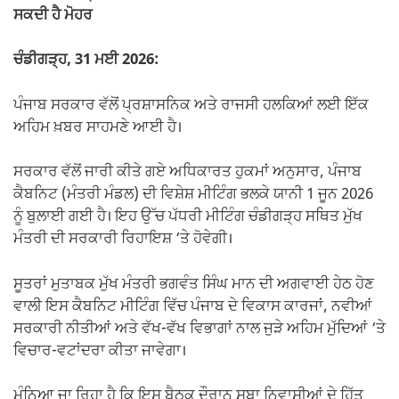
ਸਕਦੀ ਹੈ ਮੋਹਰ
ਚੰਡੀਗੜ੍ਹ, 31 ਮਈ 2026:
ਪੰਜਾਬ ਸਰਕਾਰ ਵੱਲੋਂ ਪ੍ਰਸ਼ਾਸਨਿਕ ਅਤੇ ਰਾਜਸੀ ਹਲਕਿਆਂ ਲਈ ਇੱਕ
ਅਹਿਮ ਖ਼ਬਰ ਸਾਹਮਣੇ ਆਈ ਹੈ।
ਸਰਕਾਰ ਵੱਲੋਂ ਜਾਰੀ ਕੀਤੇ ਗਏ ਅਧਿਕਾਰਤ ਹੁਕਮਾਂ ਅਨੁਸਾਰ, ਪੰਜਾਬ
ਕੈਬਨਿਟ (ਮੰਤਰੀ ਮੰਡਲ) ਦੀ ਵਿਸ਼ੇਸ਼ ਮੀਟਿੰਗ ਭਲਕੇ ਯਾਨੀ 1 ਜੂਨ 2026
ਨੂੰ ਬੁਲਾਈ ਗਈ ਹੈ। ਇਹ ਉੱਚ ਪੱਧਰੀ ਮੀਟਿੰਗ ਚੰਡੀਗੜ੍ਹ ਸਥਿਤ ਮੁੱਖ
ਮੰਤਰੀ ਦੀ ਸਰਕਾਰੀ ਰਿਹਾਇਸ਼ ‘ਤੇ ਹੋਵੇਗੀ।
ਸੂਤਰਾਂ ਮੁਤਾਬਕ ਮੁੱਖ ਮੰਤਰੀ ਭਗਵੰਤ ਸਿੰਘ ਮਾਨ ਦੀ ਅਗਵਾਈ ਹੇਠ ਹੋਣ
ਵਾਲੀ ਇਸ ਕੈਬਨਿਟ ਮੀਟਿੰਗ ਵਿੱਚ ਪੰਜਾਬ ਦੇ ਵਿਕਾਸ ਕਾਰਜਾਂ, ਨਵੀਆਂ
ਸਰਕਾਰੀ ਨੀਤੀਆਂ ਅਤੇ ਵੱਖ-ਵੱਖ ਵਿਭਾਗਾਂ ਨਾਲ ਜੁੜੇ ਅਹਿਮ ਮੁੱਦਿਆਂ ‘ਤੇ
ਵਿਚਾਰ-ਵਟਾਂਦਰਾ ਕੀਤਾ ਜਾਵੇਗਾ।
ਮੰਨਿਆ ਜਾ ਰਿਹਾ ਹੈ ਕਿ ਇਸ ਬੈਠਕ ਦੌਰਾਨ ਸੂਬਾ ਨਿਵਾਸੀਆਂ ਦੇ ਹਿੱਤ