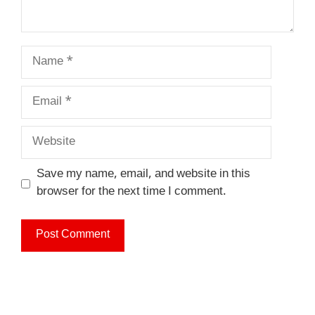
Name
Email
Website
Save my name, email, and website in this
browser for the next time I comment.