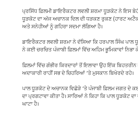
ਪ੍ਰਸਿੱਧ ਫ਼ਿਲਮੀ ਡਾਇਰੈਕਟਰ ਲਵਲੀ ਸ਼ਰਮਾ ਧੂੜਕੋਟ ਨੇ ਇਸ ਬ
ਧੂੜਕੋਟ ਦਾ ਅੱਜ ਅਚਾਨਕ ਦਿਲ ਦੀ ਧੜਕਣ ਰੁਕਣ (ਹਾਰਟ ਅਟੈਕ)
ਅਤੇ ਸਨੇਹੀਆਂ ਨੂੰ ਗਹਿਰਾ ਸਦਮਾ ਲੱਗਿਆ ਹੈ।
ਡਾਇਰੈਕਟਰ ਲਵਲੀ ਸ਼ਰਮਾ ਨੇ ਦੱਸਿਆ ਕਿ ਹਰਪਾਲ ਸਿੰਘ ਪਾਲ ਧੂੜ
ਨੇ ਕਈ ਚਰਚਿਤ ਪੰਜਾਬੀ ਫ਼ਿਲਮਾਂ ਵਿੱਚ ਅਹਿਮ ਭੂਮਿਕਾਵਾਂ ਨਿਭਾ ਕ
ਫ਼ਿਲਮਾਂ ਵਿੱਚ ਗੰਭੀਰ ਕਿਰਦਾਰਾਂ ਤੋਂ ਇਲਾਵਾ ਉਹ ਇੱਕ ਬਿਹਤਰੀਨ 
ਅਦਾਕਾਰੀ ਰਾਹੀਂ ਸਭ ਦੇ ਚਿਹਰਿਆਂ ‘ਤੇ ਮੁਸਕਾਨ ਬਿਖੇਰਦੇ ਰਹੇ।
ਪਾਲ ਧੂੜਕੋਟ ਦੇ ਅਚਾਨਕ ਵਿਛੋੜੇ ‘ਤੇ ਪੰਜਾਬੀ ਫ਼ਿਲਮ ਜਗਤ ਦੇ ਕਈ 
ਦਾ ਪ੍ਰਗਟਾਵਾ ਕੀਤਾ ਹੈ। ਸਾਰਿਆਂ ਨੇ ਕਿਹਾ ਕਿ ਪਾਲ ਧੂੜਕੋਟ ਦਾ 
ਘਾਟਾ ਹੈ।