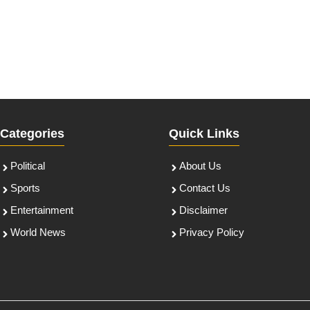
Categories
Quick Links
Political
About Us
Sports
Contact Us
Entertainment
Disclaimer
World News
Privacy Policy