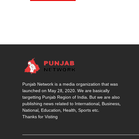
Punjab Network is a media organization that was
launched on May 28, 2020. We are basically
targetting Punjab Region of India. But we are also
publishing news related to International, Business,
National, Education, Health, Sports etc.
Thanks for Visting