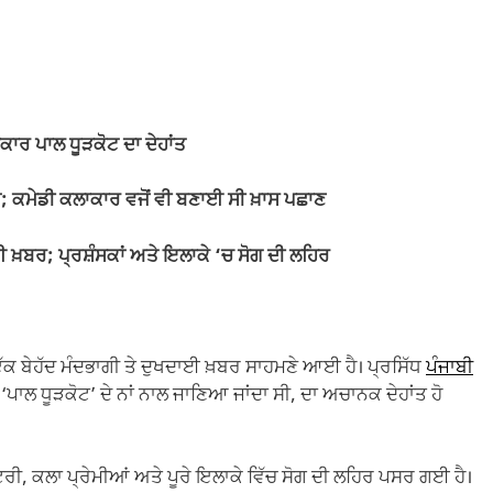
ਰ ਪਾਲ ਧੂੜਕੋਟ ਦਾ ਦੇਹਾਂਤ
ਂ; ਕਮੇਡੀ ਕਲਾਕਾਰ ਵਜੋਂ ਵੀ ਬਣਾਈ ਸੀ ਖ਼ਾਸ ਪਛਾਣ
ਈ ਖ਼ਬਰ; ਪ੍ਰਸ਼ੰਸਕਾਂ ਅਤੇ ਇਲਾਕੇ ‘ਚ ਸੋਗ ਦੀ ਲਹਿਰ
ੱਕ ਬੇਹੱਦ ਮੰਦਭਾਗੀ ਤੇ ਦੁਖਦਾਈ ਖ਼ਬਰ ਸਾਹਮਣੇ ਆਈ ਹੈ। ਪ੍ਰਸਿੱਧ
ਪੰਜਾਬੀ
ੱਚ ‘ਪਾਲ ਧੂੜਕੋਟ’ ਦੇ ਨਾਂ ਨਾਲ ਜਾਣਿਆ ਜਾਂਦਾ ਸੀ, ਦਾ ਅਚਾਨਕ ਦੇਹਾਂਤ ਹੋ
ਟਰੀ, ਕਲਾ ਪ੍ਰੇਮੀਆਂ ਅਤੇ ਪੂਰੇ ਇਲਾਕੇ ਵਿੱਚ ਸੋਗ ਦੀ ਲਹਿਰ ਪਸਰ ਗਈ ਹੈ।