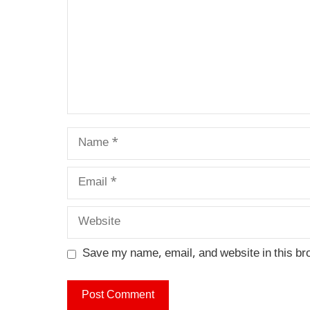
Name
Email
Website
Save my name, email, and website in this br