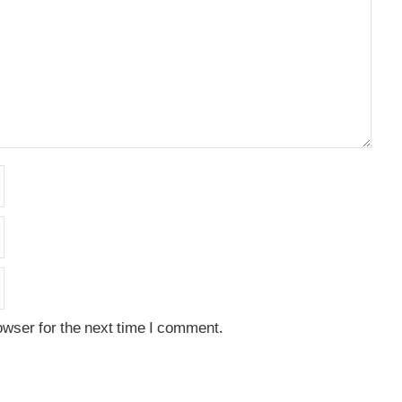
owser for the next time I comment.