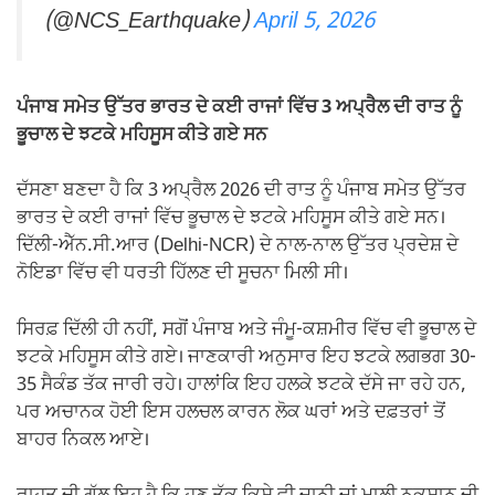
(@NCS_Earthquake)
April 5, 2026
ਪੰਜਾਬ ਸਮੇਤ ਉੱਤਰ ਭਾਰਤ ਦੇ ਕਈ ਰਾਜਾਂ ਵਿੱਚ 3 ਅਪ੍ਰੈਲ ਦੀ ਰਾਤ ਨੂੰ
ਭੂਚਾਲ ਦੇ ਝਟਕੇ ਮਹਿਸੂਸ ਕੀਤੇ ਗਏ ਸਨ
ਦੱਸਣਾ ਬਣਦਾ ਹੈ ਕਿ 3 ਅਪ੍ਰੈਲ 2026 ਦੀ ਰਾਤ ਨੂੰ ਪੰਜਾਬ ਸਮੇਤ ਉੱਤਰ
ਭਾਰਤ ਦੇ ਕਈ ਰਾਜਾਂ ਵਿੱਚ ਭੂਚਾਲ ਦੇ ਝਟਕੇ ਮਹਿਸੂਸ ਕੀਤੇ ਗਏ ਸਨ।
ਦਿੱਲੀ-ਐੱਨ.ਸੀ.ਆਰ (Delhi-NCR) ਦੇ ਨਾਲ-ਨਾਲ ਉੱਤਰ ਪ੍ਰਦੇਸ਼ ਦੇ
ਨੋਇਡਾ ਵਿੱਚ ਵੀ ਧਰਤੀ ਹਿੱਲਣ ਦੀ ਸੂਚਨਾ ਮਿਲੀ ਸੀ।
ਸਿਰਫ਼ ਦਿੱਲੀ ਹੀ ਨਹੀਂ, ਸਗੋਂ ਪੰਜਾਬ ਅਤੇ ਜੰਮੂ-ਕਸ਼ਮੀਰ ਵਿੱਚ ਵੀ ਭੂਚਾਲ ਦੇ
ਝਟਕੇ ਮਹਿਸੂਸ ਕੀਤੇ ਗਏ। ਜਾਣਕਾਰੀ ਅਨੁਸਾਰ ਇਹ ਝਟਕੇ ਲਗਭਗ 30-
35 ਸੈਕੰਡ ਤੱਕ ਜਾਰੀ ਰਹੇ। ਹਾਲਾਂਕਿ ਇਹ ਹਲਕੇ ਝਟਕੇ ਦੱਸੇ ਜਾ ਰਹੇ ਹਨ,
ਪਰ ਅਚਾਨਕ ਹੋਈ ਇਸ ਹਲਚਲ ਕਾਰਨ ਲੋਕ ਘਰਾਂ ਅਤੇ ਦਫ਼ਤਰਾਂ ਤੋਂ
ਬਾਹਰ ਨਿਕਲ ਆਏ।