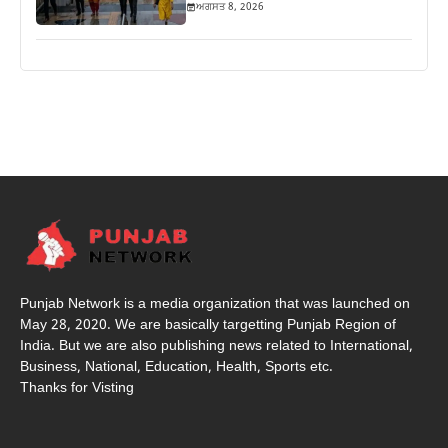
ਅਗਸਤ 8, 2026
Punjab Network is a media organization that was launched on
May 28, 2020. We are basically targetting Punjab Region of
India. But we are also publishing news related to International,
Business, National, Education, Health, Sports etc.
Thanks for Visting