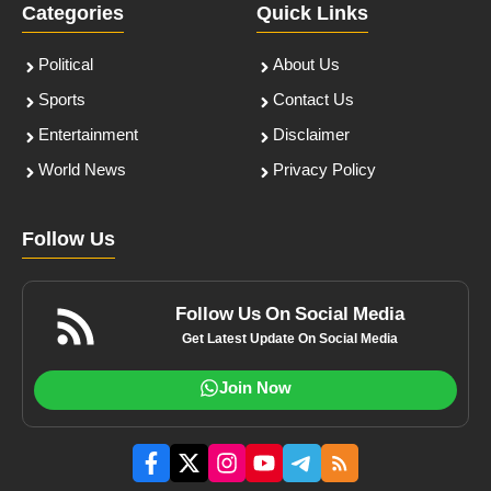
Categories
Quick Links
Political
About Us
Sports
Contact Us
Entertainment
Disclaimer
World News
Privacy Policy
Follow Us
Follow Us On Social Media
Get Latest Update On Social Media
Join Now