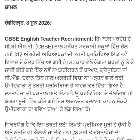
k
ਸ਼ਾਮਲ
ਚੰਡੀਗੜ੍ਹ, 8 ਜੂਨ 2026:
CBSE English Teacher Recruitment:
ਹਿਮਾਚਲ ਪ੍ਰਦੇਸ਼ ਦੇ
ਸੀ.ਬੀ.ਐੱਸ.ਈ. (CBSE) ਨਾਲ ਸਬੰਧਤ ਸਰਕਾਰੀ ਸਕੂਲਾਂ ਵਿੱਚ ਚੱਲ
ਰਹੀ 312 ਅੰਗਰੇਜ਼ੀ ਅਧਿਆਪਕਾਂ ਦੀ ਭਰਤੀ ਪ੍ਰਕਿਰਿਆ ਇੱਕ ਨਵੇਂ
ਵਿਵਾਦ ਦੇ ਕੇਂਦਰ ਵਿੱਚ ਆ ਗਈ ਹੈ। ਸਰਕਾਰ ਵੱਲੋਂ ਯੋਗਤਾ ਸ਼ਰਤਾਂ ਨੂੰ ਲੈ ਕੇ
ਜਾਰੀ ਕੀਤੇ ਗਏ ਇੱਕ ਨਵੇਂ ਸਪਸ਼ਟੀਕਰਨ ਤੋਂ ਬਾਅਦ, ਗ੍ਰੈਜੂਏਸ਼ਨ ਜਾਂ
ਬੀ.ਐੱਡ. ਦੌਰਾਨ ਤਿੰਨ ਸਾਲ ਅੰਗਰੇਜ਼ੀ ਵਿਸ਼ਾ ਨਾ ਪੜ੍ਹਨ ਵਾਲੇ ਕਈ
ਉਮੀਦਵਾਰਾਂ ਨੂੰ ਭਰਤੀ ਪ੍ਰਕਿਰਿਆ ਤੋਂ ਬਾਹਰ ਕਰ ਦਿੱਤਾ ਗਿਆ ਹੈ।
ਦਸਤਾਵੇਜ਼ਾਂ ਦੀ ਪੜਤਾਲ ਅਤੇ ਇੰਟਰਵਿਊ ਪ੍ਰਕਿਰਿਆ ਦੇ ਚੱਲਦਿਆਂ ਹੀ
ਯੋਗਤਾ ਸੂਚੀ ਵਿੱਚ ਕੀਤੇ ਗਏ ਇਸ ਅਚਨਚੇਤ ਬਦਲਾਅ ਕਾਰਨ ਸੈਂਕੜੇ
ਉਮੀਦਵਾਰਾਂ ਦਾ ਭਵਿੱਖ ਦਾਅ ‘ਤੇ ਲੱਗ ਗਿਆ ਹੈ।
ਜ਼ਿਕਰਯੋਗ ਹੈ ਕਿ ਇਸ ਭਰਤੀ ਲਈ ਲਿਖਤੀ ਪ੍ਰੀਖਿਆ ਪੂਰੀ ਹੋ ਚੁੱਕੀ ਹੈ
ਅਤੇ ਨਤੀਜੇ ਵੀ ਐਲਾਨੇ ਜਾ ਚੁੱਕੇ ਹਨ। 28 ਮਈ ਤੋਂ ਦਸਤਾਵੇਜ਼ਾਂ ਦੀ