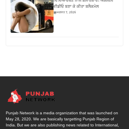
ਵਿਦਿਆਰਥਣ ਨਾਲ ਬਲਾਤਕਾਰ! ਅਸ਼ਲੀਲ
ਵੀਡੀਓ ਬਣਾ ਕੇ ਕੀਤਾ ਬਲੈਕਮੇਲ
ਅਗਸਤ 7, 2026
Punjab Network is a media organization that was launched on
May 28, 2020. We are basically targetting Punjab Region of
India. But we are also publishing news related to International,