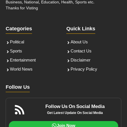
Business, National, Education, Health, Sports etc.
Thanks for Visting
Categories
Quick Links
Political
About Us
Sports
Contact Us
Entertainment
Disclaimer
World News
Privacy Policy
Follow Us
Follow Us On Social Media
Get Latest Update On Social Media
Join Now