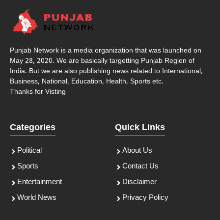
Punjab Network is a media organization that was launched on
May 28, 2020. We are basically targetting Punjab Region of
India. But we are also publishing news related to International,
Business, National, Education, Health, Sports etc.
Thanks for Visting
Categories
Quick Links
Political
About Us
Sports
Contact Us
Entertainment
Disclaimer
World News
Privacy Policy