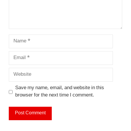
Name
Email
Website
Save my name, email, and website in this
browser for the next time I comment.