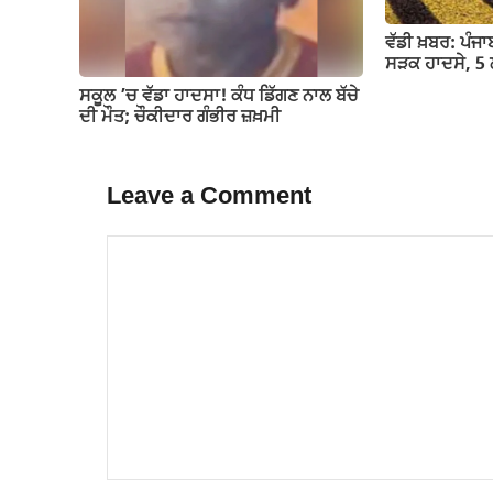
ਵੱਡੀ ਖ਼ਬਰ: ਪੰਜ
ਸੜਕ ਹਾਦਸੇ, 5 ਲ
ਸਕੂਲ ’ਚ ਵੱਡਾ ਹਾਦਸਾ! ਕੰਧ ਡਿੱਗਣ ਨਾਲ ਬੱਚੇ
ਦੀ ਮੌਤ; ਚੌਕੀਦਾਰ ਗੰਭੀਰ ਜ਼ਖ਼ਮੀ
Leave a Comment
Comment