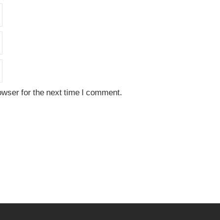
owser for the next time I comment.