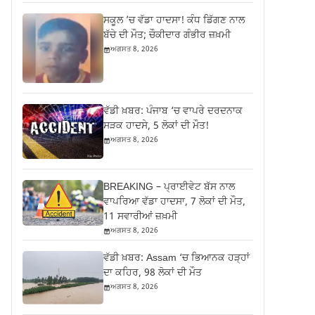
ਸਕੂਲ ’ਚ ਵੱਡਾ ਹਾਦਸਾ! ਕੰਧ ਡਿੱਗਣ ਨਾਲ
ਬੱਚੇ ਦੀ ਮੌਤ; ਚੌਕੀਦਾਰ ਗੰਭੀਰ ਜ਼ਖ਼ਮੀ
ਅਗਸਤ 8, 2026
ਵੱਡੀ ਖ਼ਬਰ: ਪੰਜਾਬ ‘ਚ ਵਾਪਰੇ ਦਰਦਨਾਕ
ਸੜਕ ਹਾਦਸੇ, 5 ਲੋਕਾਂ ਦੀ ਮੌਤ!
ਅਗਸਤ 8, 2026
BREAKING – ਪ੍ਰਾਈਵੇਟ ਬੱਸ ਨਾਲ
ਵਾਪਰਿਆ ਵੱਡਾ ਹਾਦਸਾ, 7 ਲੋਕਾਂ ਦੀ ਮੌਤ,
11 ਸਵਾਰੀਆਂ ਜ਼ਖ਼ਮੀ
ਅਗਸਤ 8, 2026
ਵੱਡੀ ਖ਼ਬਰ: Assam ‘ਚ ਭਿਆਨਕ ਹੜ੍ਹਾਂ
ਦਾ ਕਹਿਰ, 98 ਲੋਕਾਂ ਦੀ ਮੌਤ
ਅਗਸਤ 8, 2026