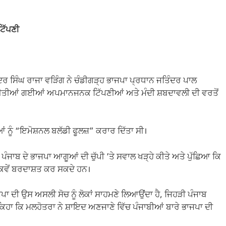
ਟਿੱਪਣੀ
ਰ ਸਿੰਘ ਰਾਜਾ ਵੜਿੰਗ ਨੇ ਚੰਡੀਗੜ੍ਹ ਭਾਜਪਾ ਪ੍ਰਧਾਨ ਜਤਿੰਦਰ ਪਾਲ
 ਕੀਤੀਆਂ ਗਈਆਂ ਅਪਮਾਨਜਨਕ ਟਿੱਪਣੀਆਂ ਅਤੇ ਮੰਦੀ ਸ਼ਬਦਾਵਲੀ ਦੀ ਵਰਤੋਂ
ਂ ਨੂੰ “ਇਮੋਸ਼ਨਲ ਬਲੱਡੀ ਫੂਲਜ਼” ਕਰਾਰ ਦਿੱਤਾ ਸੀ।
 ਪੰਜਾਬ ਦੇ ਭਾਜਪਾ ਆਗੂਆਂ ਦੀ ਚੁੱਪੀ ’ਤੇ ਸਵਾਲ ਖੜ੍ਹੇ ਕੀਤੇ ਅਤੇ ਪੁੱਛਿਆ ਕਿ
 ਕਿਵੇਂ ਬਰਦਾਸ਼ਤ ਕਰ ਸਕਦੇ ਹਨ।
ਾ ਦੀ ਉਸ ਅਸਲੀ ਸੋਚ ਨੂੰ ਲੋਕਾਂ ਸਾਹਮਣੇ ਲਿਆਉਂਦਾ ਹੈ, ਜਿਹੜੀ ਪੰਜਾਬ
 ਕਿਹਾ ਕਿ ਮਲਹੋਤਰਾ ਨੇ ਸ਼ਾਇਦ ਅਣਜਾਣੇ ਵਿੱਚ ਪੰਜਾਬੀਆਂ ਬਾਰੇ ਭਾਜਪਾ ਦੀ