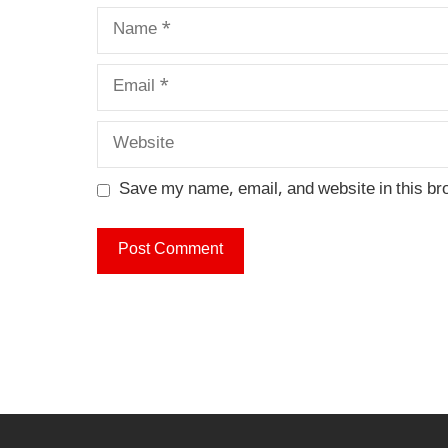
Name
Email
Website
Save my name, email, and website in this br