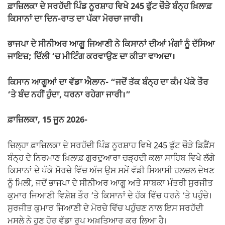
o
p
k
ਫ਼ਾਜ਼ਿਲਕਾ ਦੇ ਸਰਹੱਦੀ ਪਿੰਡ ਨੂਰਸ਼ਾਹ ਵਿਖੇ 245 ਫੁੱਟ ਚੌੜੇ ਬੰਨ੍ਹ ਖ਼ਿਲਾਫ਼
k
ਕਿਸਾਨਾਂ ਦਾ ਦਿਨ-ਰਾਤ ਦਾ ਪੱਕਾ ਮੋਰਚਾ ਜਾਰੀ।
ਭਾਜਪਾ ਦੇ ਸੀਨੀਅਰ ਆਗੂ ਜਿਆਣੀ ਨੇ ਕਿਸਾਨਾਂ ਦੀਆਂ ਮੰਗਾਂ ਨੂੰ ਦੱਸਿਆ
ਜਾਇਜ਼; ਦਿੱਲੀ ‘ਚ ਮੀਟਿੰਗ ਕਰਵਾਉਣ ਦਾ ਕੀਤਾ ਵਾਅਦਾ।
ਕਿਸਾਨ ਆਗੂਆਂ ਦਾ ਵੱਡਾ ਐਲਾਨ- “ਜਦੋਂ ਤੱਕ ਬੰਨ੍ਹ ਦਾ ਕੰਮ ਪੱਕੇ ਤੌਰ
‘ਤੇ ਬੰਦ ਨਹੀਂ ਹੁੰਦਾ, ਧਰਨਾ ਰਹੇਗਾ ਜਾਰੀ।”
ਫ਼ਾਜ਼ਿਲਕਾ, 15 ਜੂਨ 2026-
ਜ਼ਿਲ੍ਹਾ ਫ਼ਾਜ਼ਿਲਕਾ ਦੇ ਸਰਹੱਦੀ ਪਿੰਡ ਨੂਰਸ਼ਾਹ ਵਿਖੇ 245 ਫੁੱਟ ਚੌੜੇ ਡਿਫ਼ੈਂਸ
ਬੰਨ੍ਹ ਦੇ ਨਿਰਮਾਣ ਖ਼ਿਲਾਫ਼ ਗੁਰਦੁਆਰਾ ਚੜ੍ਹਦੀ ਕਲਾ ਸਾਹਿਬ ਵਿਖੇ ਲੱਗੇ
ਕਿਸਾਨਾਂ ਦੇ ਪੱਕੇ ਮੋਰਚੇ ਵਿੱਚ ਅੱਜ ਉਸ ਸਮੇਂ ਵੱਡੀ ਸਿਆਸੀ ਹਲਚਲ ਦੇਖਣ
ਨੂੰ ਮਿਲੀ, ਜਦੋਂ ਭਾਜਪਾ ਦੇ ਸੀਨੀਅਰ ਆਗੂ ਅਤੇ ਸਾਬਕਾ ਮੰਤਰੀ ਸੁਰਜੀਤ
ਕੁਮਾਰ ਜਿਆਣੀ ਵਿਸ਼ੇਸ਼ ਤੌਰ ‘ਤੇ ਕਿਸਾਨਾਂ ਦੇ ਹੱਕ ਵਿੱਚ ਧਰਨੇ ‘ਤੇ ਪਹੁੰਚੇ।
ਸੁਰਜੀਤ ਕੁਮਾਰ ਜਿਆਣੀ ਦੇ ਮੋਰਚੇ ਵਿੱਚ ਪਹੁੰਚਣ ਨਾਲ ਇਸ ਸਰਹੱਦੀ
ਮਸਲੇ ਨੇ ਹੁਣ ਹੋਰ ਵੱਡਾ ਰੂਪ ਅਖ਼ਤਿਆਰ ਕਰ ਲਿਆ ਹੈ।