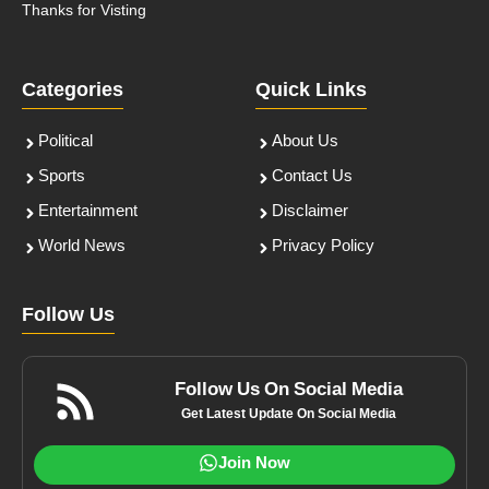
Thanks for Visting
Categories
Quick Links
Political
About Us
Sports
Contact Us
Entertainment
Disclaimer
World News
Privacy Policy
Follow Us
Follow Us On Social Media
Get Latest Update On Social Media
Join Now