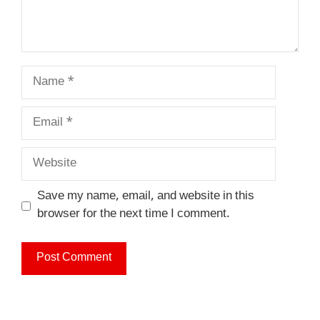
Name
Email
Website
Save my name, email, and website in this
browser for the next time I comment.