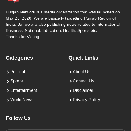
Punjab Network is a media organization that was launched on
May 28, 2020. We are basically targetting Punjab Region of
India. But we are also publishing news related to International,
Business, National, Education, Health, Sports etc.
Thanks for Visting
Categories
Quick Links
Political
About Us
Sports
Contact Us
Entertainment
Disclaimer
World News
Privacy Policy
Follow Us