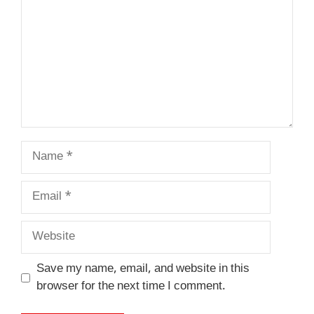
Name
Email
Website
Save my name, email, and website in this
browser for the next time I comment.