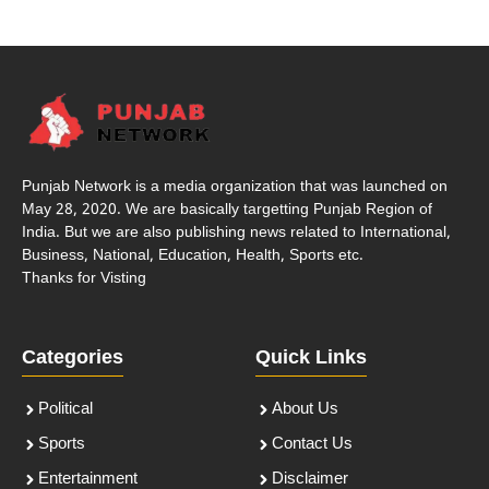
Punjab Network is a media organization that was launched on
May 28, 2020. We are basically targetting Punjab Region of
India. But we are also publishing news related to International,
Business, National, Education, Health, Sports etc.
Thanks for Visting
Categories
Quick Links
Political
About Us
Sports
Contact Us
Entertainment
Disclaimer