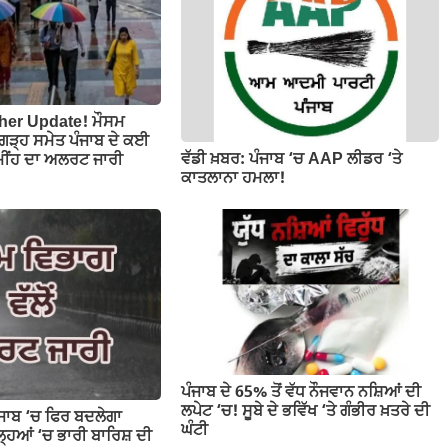
her Update! ਮੌਸਮ
ਡੀਗੜ੍ਹ ਸਮੇਤ ਪੰਜਾਬ ਦੇ ਕਈ
ਵੱਡੀ ਖ਼ਬਰ: ਪੰਜਾਬ ‘ਚ AAP ਲੀਡਰ ‘ਤੇ
ਮੀਂਹ ਦਾ ਅਲਰਟ ਜਾਰੀ
ਕਾਤਲਾਨਾ ਹਮਲਾ!
ਪੰਜਾਬ ਦੇ 65% ਤੋਂ ਵੱਧ ਨੌਜਵਾਨ ਨਸ਼ਿਆਂ ਦੀ
ਲਪੇਟ ‘ਚ! ਸੂਬੇ ਦੇ ਭਵਿੱਖ ‘ਤੇ ਗੰਭੀਰ ਖ਼ਤਰੇ ਦੀ
ੰਜਾਬ ‘ਚ ਫਿਰ ਬਦਲੇਗਾ
ਘੰਟੀ
ਹਿਆਂ ‘ਚ ਭਾਰੀ ਬਾਰਿਸ਼ ਦੀ