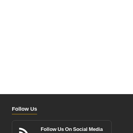
Follow Us
Follow Us On Social Media