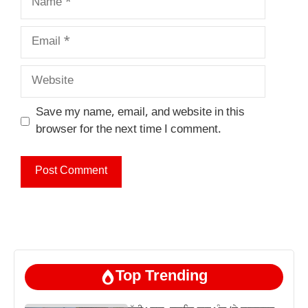
Email
Website
Save my name, email, and website in this
browser for the next time I comment.
Top Trending