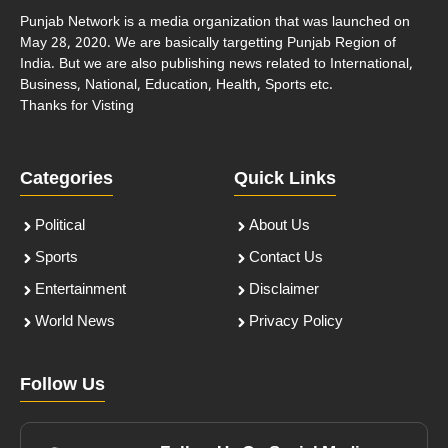
Punjab Network is a media organization that was launched on
May 28, 2020. We are basically targetting Punjab Region of
India. But we are also publishing news related to International,
Business, National, Education, Health, Sports etc.
Thanks for Visting
Categories
Quick Links
Political
About Us
Sports
Contact Us
Entertainment
Disclaimer
World News
Privacy Policy
Follow Us