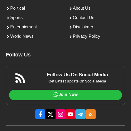
Political
About Us
Sports
Contact Us
Entertainment
Disclaimer
World News
Privacy Policy
Follow Us
Follow Us On Social Media
Get Latest Update On Social Media
Join Now