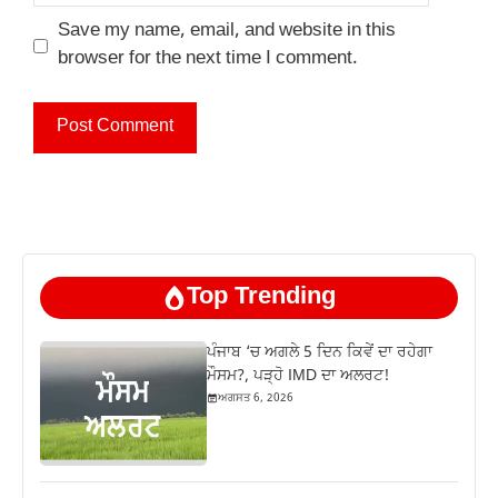
Save my name, email, and website in this
browser for the next time I comment.
Top Trending
ਪੰਜਾਬ ‘ਚ ਅਗਲੇ 5 ਦਿਨ ਕਿਵੇਂ ਦਾ ਰਹੇਗਾ
ਮੌਸਮ?, ਪੜ੍ਹੋ IMD ਦਾ ਅਲਰਟ!
ਅਗਸਤ 6, 2026