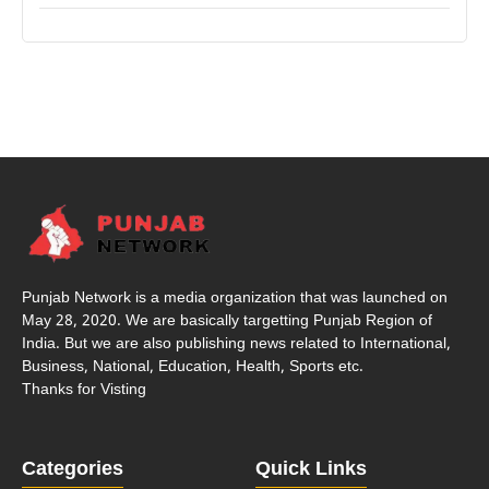
Punjab Network is a media organization that was launched on
May 28, 2020. We are basically targetting Punjab Region of
India. But we are also publishing news related to International,
Business, National, Education, Health, Sports etc.
Thanks for Visting
Categories
Quick Links