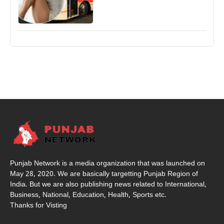
Punjab Network is a media organization that was launched on
May 28, 2020. We are basically targetting Punjab Region of
India. But we are also publishing news related to International,
Business, National, Education, Health, Sports etc.
Thanks for Visting