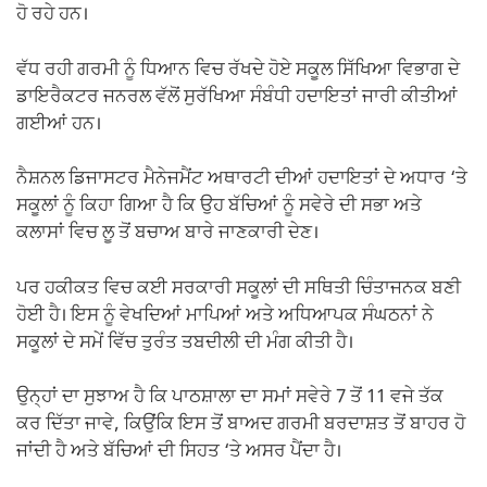
ਹੋ ਰਹੇ ਹਨ।
ਵੱਧ ਰਹੀ ਗਰਮੀ ਨੂੰ ਧਿਆਨ ਵਿਚ ਰੱਖਦੇ ਹੋਏ ਸਕੂਲ ਸਿੱਖਿਆ ਵਿਭਾਗ ਦੇ
ਡਾਇਰੈਕਟਰ ਜਨਰਲ ਵੱਲੋਂ ਸੁਰੱਖਿਆ ਸੰਬੰਧੀ ਹਦਾਇਤਾਂ ਜਾਰੀ ਕੀਤੀਆਂ
ਗਈਆਂ ਹਨ।
ਨੈਸ਼ਨਲ ਡਿਜਾਸਟਰ ਮੈਨੇਜਮੈਂਟ ਅਥਾਰਟੀ ਦੀਆਂ ਹਦਾਇਤਾਂ ਦੇ ਅਧਾਰ ‘ਤੇ
ਸਕੂਲਾਂ ਨੂੰ ਕਿਹਾ ਗਿਆ ਹੈ ਕਿ ਉਹ ਬੱਚਿਆਂ ਨੂੰ ਸਵੇਰੇ ਦੀ ਸਭਾ ਅਤੇ
ਕਲਾਸਾਂ ਵਿਚ ਲੂ ਤੋਂ ਬਚਾਅ ਬਾਰੇ ਜਾਣਕਾਰੀ ਦੇਣ।
ਪਰ ਹਕੀਕਤ ਵਿਚ ਕਈ ਸਰਕਾਰੀ ਸਕੂਲਾਂ ਦੀ ਸਥਿਤੀ ਚਿੰਤਾਜਨਕ ਬਣੀ
ਹੋਈ ਹੈ। ਇਸ ਨੂੰ ਵੇਖਦਿਆਂ ਮਾਪਿਆਂ ਅਤੇ ਅਧਿਆਪਕ ਸੰਘਠਨਾਂ ਨੇ
ਸਕੂਲਾਂ ਦੇ ਸਮੇਂ ਵਿੱਚ ਤੁਰੰਤ ਤਬਦੀਲੀ ਦੀ ਮੰਗ ਕੀਤੀ ਹੈ।
ਉਨ੍ਹਾਂ ਦਾ ਸੁਝਾਅ ਹੈ ਕਿ ਪਾਠਸ਼ਾਲਾ ਦਾ ਸਮਾਂ ਸਵੇਰੇ 7 ਤੋਂ 11 ਵਜੇ ਤੱਕ
ਕਰ ਦਿੱਤਾ ਜਾਵੇ, ਕਿਉਂਕਿ ਇਸ ਤੋਂ ਬਾਅਦ ਗਰਮੀ ਬਰਦਾਸ਼ਤ ਤੋਂ ਬਾਹਰ ਹੋ
ਜਾਂਦੀ ਹੈ ਅਤੇ ਬੱਚਿਆਂ ਦੀ ਸਿਹਤ ‘ਤੇ ਅਸਰ ਪੈਂਦਾ ਹੈ।