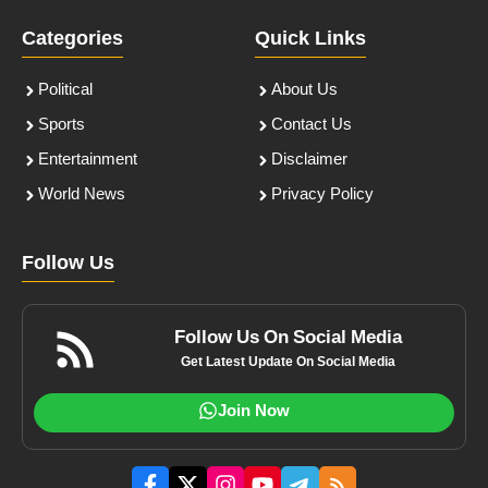
Categories
Quick Links
Political
About Us
Sports
Contact Us
Entertainment
Disclaimer
World News
Privacy Policy
Follow Us
Follow Us On Social Media
Get Latest Update On Social Media
Join Now