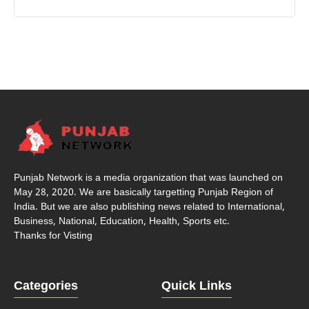
Punjab Network is a media organization that was launched on
May 28, 2020. We are basically targetting Punjab Region of
India. But we are also publishing news related to International,
Business, National, Education, Health, Sports etc.
Thanks for Visting
Categories
Quick Links