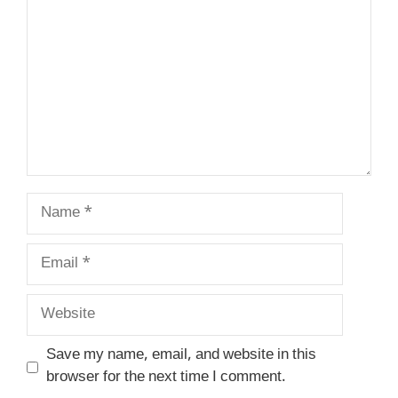
Name
Email
Website
Save my name, email, and website in this
browser for the next time I comment.