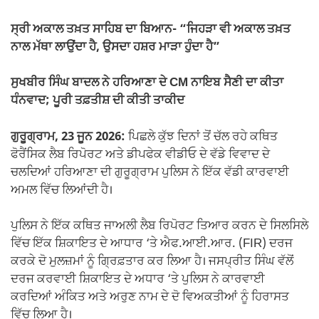
ਸ੍ਰੀ ਅਕਾਲ ਤਖ਼ਤ ਸਾਹਿਬ ਦਾ ਬਿਆਨ- “ਜਿਹੜਾ ਵੀ ਅਕਾਲ ਤਖ਼ਤ
ਨਾਲ ਮੱਥਾ ਲਾਉਂਦਾ ਹੈ, ਉਸਦਾ ਹਸ਼ਰ ਮਾੜਾ ਹੁੰਦਾ ਹੈ”
ਸੁਖਬੀਰ ਸਿੰਘ ਬਾਦਲ ਨੇ ਹਰਿਆਣਾ ਦੇ CM ਨਾਇਬ ਸੈਣੀ ਦਾ ਕੀਤਾ
ਧੰਨਵਾਦ; ਪੂਰੀ ਤਫ਼ਤੀਸ਼ ਦੀ ਕੀਤੀ ਤਾਕੀਦ
ਗੁਰੂਗ੍ਰਾਮ, 23 ਜੂਨ 2026:
ਪਿਛਲੇ ਕੁੱਝ ਦਿਨਾਂ ਤੋਂ ਚੱਲ ਰਹੇ ਕਥਿਤ
ਫੋਰੈਂਸਿਕ ਲੈਬ ਰਿਪੋਰਟ ਅਤੇ ਡੀਪਫੇਕ ਵੀਡੀਓ ਦੇ ਵੱਡੇ ਵਿਵਾਦ ਦੇ
ਚਲਦਿਆਂ ਹਰਿਆਣਾ ਦੀ ਗੁਰੂਗ੍ਰਾਮ ਪੁਲਿਸ ਨੇ ਇੱਕ ਵੱਡੀ ਕਾਰਵਾਈ
ਅਮਲ ਵਿੱਚ ਲਿਆਂਦੀ ਹੈ।
ਪੁਲਿਸ ਨੇ ਇੱਕ ਕਥਿਤ ਜਾਅਲੀ ਲੈਬ ਰਿਪੋਰਟ ਤਿਆਰ ਕਰਨ ਦੇ ਸਿਲਸਿਲੇ
ਵਿੱਚ ਇੱਕ ਸ਼ਿਕਾਇਤ ਦੇ ਆਧਾਰ ‘ਤੇ ਐਫ.ਆਈ.ਆਰ. (FIR) ਦਰਜ
ਕਰਕੇ ਦੋ ਮੁਲਜ਼ਮਾਂ ਨੂੰ ਗ੍ਰਿਫ਼ਤਾਰ ਕਰ ਲਿਆ ਹੈ। ਜਸਪ੍ਰੀਤ ਸਿੰਘ ਵੱਲੋਂ
ਦਰਜ ਕਰਵਾਈ ਸ਼ਿਕਾਇਤ ਦੇ ਅਧਾਰ ‘ਤੇ ਪੁਲਿਸ ਨੇ ਕਾਰਵਾਈ
ਕਰਦਿਆਂ ਅੰਕਿਤ ਅਤੇ ਅਰੁਣ ਨਾਮ ਦੇ ਦੋ ਵਿਅਕਤੀਆਂ ਨੂੰ ਹਿਰਾਸਤ
ਵਿੱਚ ਲਿਆ ਹੈ।