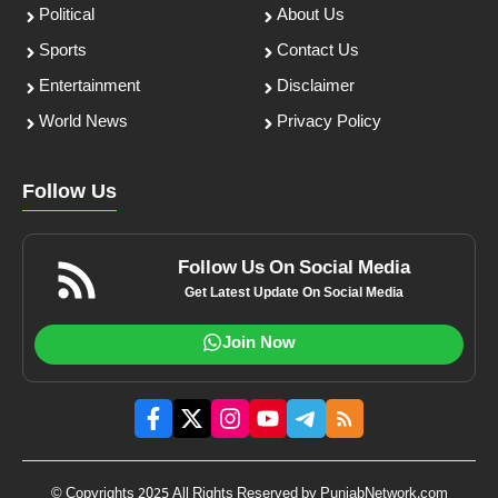
Political
About Us
Sports
Contact Us
Entertainment
Disclaimer
World News
Privacy Policy
Follow Us
Follow Us On Social Media
Get Latest Update On Social Media
Join Now
© Copyrights 2025 All Rights Reserved by PunjabNetwork.com