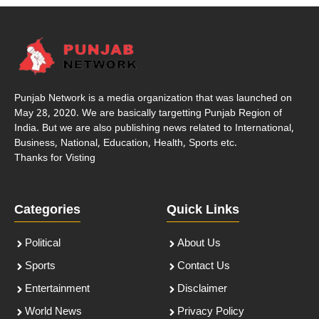
Punjab Network is a media organization that was launched on
May 28, 2020. We are basically targetting Punjab Region of
India. But we are also publishing news related to International,
Business, National, Education, Health, Sports etc.
Thanks for Visting
Categories
Quick Links
Political
About Us
Sports
Contact Us
Entertainment
Disclaimer
World News
Privacy Policy