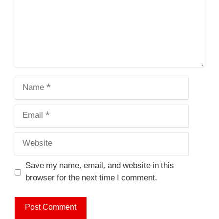
Name
Email
Website
Save my name, email, and website in this
browser for the next time I comment.