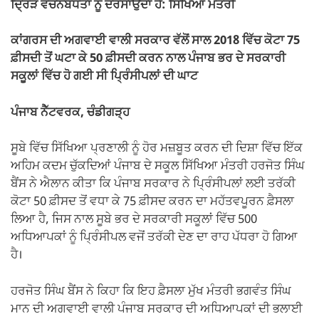
k
ਦ੍ਰਿੜ ਵਚਨਬੱਧਤਾ ਨੂੰ ਦਰਸਾਉਂਦਾ ਹੈ: ਸਿੱਖਿਆ ਮੰਤਰੀ
ਕਾਂਗਰਸ ਦੀ ਅਗਵਾਈ ਵਾਲੀ ਸਰਕਾਰ ਵੱਲੋਂ ਸਾਲ 2018 ਵਿੱਚ ਕੋਟਾ 75
ਫ਼ੀਸਦੀ ਤੋਂ ਘਟਾ ਕੇ 50 ਫ਼ੀਸਦੀ ਕਰਨ ਨਾਲ ਪੰਜਾਬ ਭਰ ਦੇ ਸਰਕਾਰੀ
ਸਕੂਲਾਂ ਵਿੱਚ ਹੋ ਗਈ ਸੀ ਪ੍ਰਿੰਸੀਪਲਾਂ ਦੀ ਘਾਟ
ਪੰਜਾਬ ਨੈੱਟਵਰਕ, ਚੰਡੀਗੜ੍ਹ
ਸੂਬੇ ਵਿੱਚ ਸਿੱਖਿਆ ਪ੍ਰਣਾਲੀ ਨੂੰ ਹੋਰ ਮਜ਼ਬੂਤ ਕਰਨ ਦੀ ਦਿਸ਼ਾ ਵਿੱਚ ਇੱਕ
ਅਹਿਮ ਕਦਮ ਚੁੱਕਦਿਆਂ ਪੰਜਾਬ ਦੇ ਸਕੂਲ ਸਿੱਖਿਆ ਮੰਤਰੀ ਹਰਜੋਤ ਸਿੰਘ
ਬੈਂਸ ਨੇ ਐਲਾਨ ਕੀਤਾ ਕਿ ਪੰਜਾਬ ਸਰਕਾਰ ਨੇ ਪ੍ਰਿੰਸੀਪਲਾਂ ਲਈ ਤਰੱਕੀ
ਕੋਟਾ 50 ਫ਼ੀਸਦ ਤੋਂ ਵਧਾ ਕੇ 75 ਫ਼ੀਸਦ ਕਰਨ ਦਾ ਮਹੱਤਵਪੂਰਨ ਫ਼ੈਸਲਾ
ਲਿਆ ਹੈ, ਜਿਸ ਨਾਲ ਸੂਬੇ ਭਰ ਦੇ ਸਰਕਾਰੀ ਸਕੂਲਾਂ ਵਿੱਚ 500
ਅਧਿਆਪਕਾਂ ਨੂੰ ਪ੍ਰਿੰਸੀਪਲ ਵਜੋਂ ਤਰੱਕੀ ਦੇਣ ਦਾ ਰਾਹ ਪੱਧਰਾ ਹੋ ਗਿਆ
ਹੈ।
ਹਰਜੋਤ ਸਿੰਘ ਬੈਂਸ ਨੇ ਕਿਹਾ ਕਿ ਇਹ ਫ਼ੈਸਲਾ ਮੁੱਖ ਮੰਤਰੀ ਭਗਵੰਤ ਸਿੰਘ
ਮਾਨ ਦੀ ਅਗਵਾਈ ਵਾਲੀ ਪੰਜਾਬ ਸਰਕਾਰ ਦੀ ਅਧਿਆਪਕਾਂ ਦੀ ਭਲਾਈ