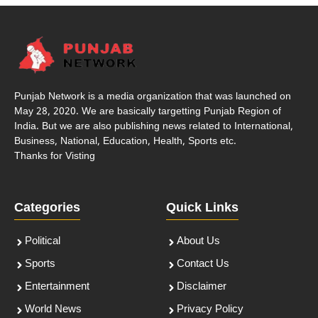
Punjab Network is a media organization that was launched on
May 28, 2020. We are basically targetting Punjab Region of
India. But we are also publishing news related to International,
Business, National, Education, Health, Sports etc.
Thanks for Visting
Categories
Quick Links
Political
About Us
Sports
Contact Us
Entertainment
Disclaimer
World News
Privacy Policy