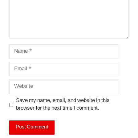
Name
Email
Website
Save my name, email, and website in this
browser for the next time I comment.