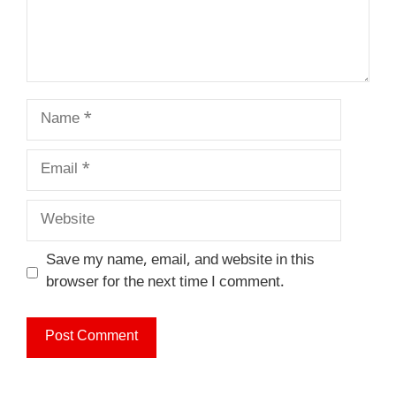
Name
Email
Website
Save my name, email, and website in this
browser for the next time I comment.