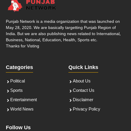
Punjab Network is a media organization that was launched on
May 28, 2020. We are basically targetting Punjab Region of
India. But we are also publishing news related to International,
Business, National, Education, Health, Sports etc.
Thanks for Visting
Categories
Quick Links
Political
About Us
Sports
Contact Us
Entertainment
Disclaimer
World News
Privacy Policy
Follow Us