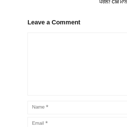
ਪੈਰੋਲ? CM ਮਾਨ 
Leave a Comment
Comment
Name
Email