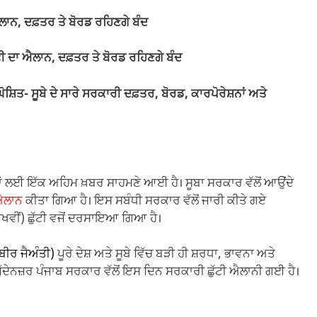
ਲਾਨ, ਦਫ਼ਤਰ ਤੇ ਬੋਰਡ ਰਹਿਣਗੇ ਬੰਦ
ੱਟੀ ਦਾ ਐਲਾਨ, ਦਫ਼ਤਰ ਤੇ ਬੋਰਡ ਰਹਿਣਗੇ ਬੰਦ
ਘੋਸ਼ਿਤ- ਸੂਬੇ ਦੇ ਸਾਰੇ ਸਰਕਾਰੀ ਦਫ਼ਤਰ, ਬੋਰਡ, ਕਾਰਪੋਰੇਸ਼ਨਾਂ ਅਤੇ
ਾਂ ਲਈ ਇੱਕ ਅਹਿਮ ਖ਼ਬਰ ਸਾਹਮਣੇ ਆਈ ਹੈ। ਸੂਬਾ ਸਰਕਾਰ ਵੱਲੋਂ ਆਉਂਦੇ
 ਐਲਾਨ
ਕੀਤਾ ਗਿਆ ਹੈ। ਇਸ ਸਬੰਧੀ ਸਰਕਾਰ ਵੱਲੋਂ ਜਾਰੀ ਕੀਤੇ ਗਏ
ਰਾਖਵੀਂ) ਛੁੱਟੀ ਵਜੋਂ ਦਰਸਾਇਆ ਗਿਆ ਹੈ।
ਬੀਰ ਜੈਅੰਤੀ)
ਪੂਰੇ ਦੇਸ਼ ਅਤੇ ਸੂਬੇ ਵਿੱਚ ਬੜੀ ਹੀ ਸ਼ਰਧਾ, ਭਾਵਨਾ ਅਤੇ
ੱਦੇਨਜ਼ਰ ਪੰਜਾਬ ਸਰਕਾਰ ਵੱਲੋਂ ਇਸ ਦਿਨ ਸਰਕਾਰੀ ਛੁੱਟੀ ਐਲਾਨੀ ਗਈ ਹੈ।