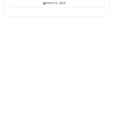
ਅਗਸਤ 8, 2026