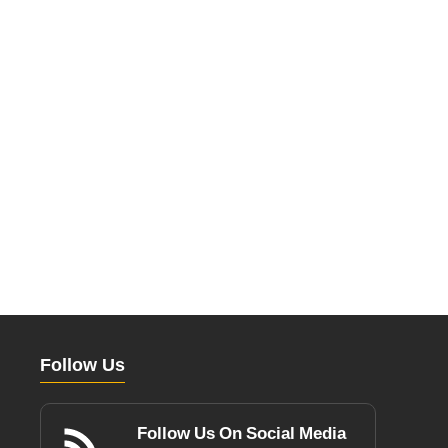
Follow Us
Follow Us On Social Media