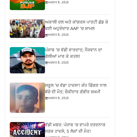
ਅਗਸਤ 8, 2026
ਅਕਾਲੀ ਦਲ ਅਤੇ ਕਾਂਗਰਸ ਪਾਰਟੀ ਛੱਡ ਕੇ
ਕਈ ਅਹੁਦੇਦਾਰ AAP ‘ਚ ਸ਼ਾਮਲ
ਅਗਸਤ 8, 2026
ਪੰਜਾਬ ‘ਚ ਵੱਡੀ ਵਾਰਦਾਤ; ਨੌਜਵਾਨ ਦਾ
ਗੋਲੀਆਂ ਮਾਰ ਕੇ ਕਤਲ!
ਅਗਸਤ 8, 2026
ਸਕੂਲ ’ਚ ਵੱਡਾ ਹਾਦਸਾ! ਕੰਧ ਡਿੱਗਣ ਨਾਲ
ਬੱਚੇ ਦੀ ਮੌਤ; ਚੌਕੀਦਾਰ ਗੰਭੀਰ ਜ਼ਖ਼ਮੀ
ਅਗਸਤ 8, 2026
ਵੱਡੀ ਖ਼ਬਰ: ਪੰਜਾਬ ‘ਚ ਵਾਪਰੇ ਦਰਦਨਾਕ
ਸੜਕ ਹਾਦਸੇ, 5 ਲੋਕਾਂ ਦੀ ਮੌਤ!