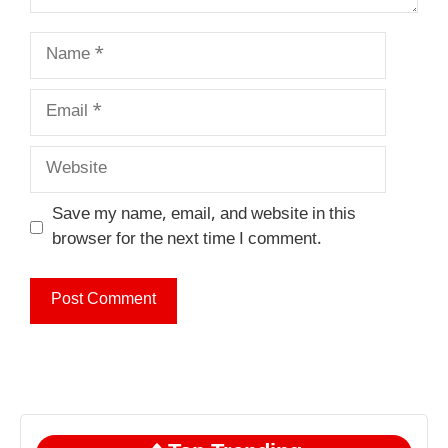
Name
Email
Website
Save my name, email, and website in this
browser for the next time I comment.