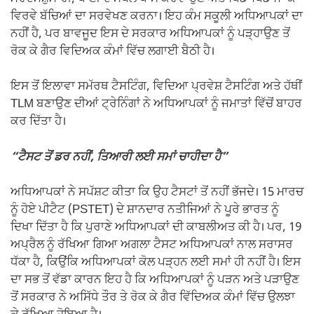
ਵਿਰਵੇ ਬੱਚਿਆਂ ਦਾ ਸਰਵੇਖਣ ਕਰਨਾ। ਇਹ ਕੰਮ ਸਕੂਲੀ ਅਧਿਆਪਕਾਂ ਦਾ
ਨਹੀਂ ਹੈ, ਪਰ ਬਾਵਜੂਦ ਇਸ ਦੇ ਸਰਕਾਰ ਅਧਿਆਪਕਾਂ ਨੂੰ ਪੜ੍ਹਾਉਣ ਤੋਂ
ਰੋਕ ਕੇ ਗੈਰ ਵਿਦਿਅਕ ਕੰਮਾਂ ਵਿੱਚ ਲਗਾਈ ਬੈਠੀ ਹੈ।
ਇਸ ਤੋਂ ਇਲਾਵਾ ਸਮੱਰਥ ਟੈਸਟਿੰਗ, ਵਿਦਿਆ ਪ੍ਰਵੇਸ਼ ਟੈਸਟਿੰਗ ਅਤੇ ਹੱਥੀਂ
TLM ਬਣਾਉਣ ਦੀਆਂ ਟ੍ਰੇਨਿੰਗਾਂ ਨੇ ਅਧਿਆਪਕਾਂ ਨੂੰ ਜਮਾਤਾਂ ਵਿੱਚੋਂ ਬਾਹਰ
ਕਰ ਦਿੱਤਾ ਹੈ।
“ਟੈਸਟ ਤੋਂ ਡਰ ਨਹੀਂ, ਤਿਆਰੀ ਲਈ ਸਮਾਂ ਚਾਹੀਦਾ ਹੈ”
ਅਧਿਆਪਕਾਂ ਨੇ ਸਪੱਸ਼ਟ ਕੀਤਾ ਕਿ ਉਹ ਟੈਸਟਾਂ ਤੋਂ ਨਹੀਂ ਭੱਜਦੇ। 15 ਮਾਰਚ
ਨੂੰ ਹੋਏ ਪੀਟੈਟ (PSTET) ਦੇ ਸ਼ਾਨਦਾਰ ਨਤੀਜਿਆਂ ਨੇ ਪੂਰੇ ਭਾਰਤ ਨੂੰ
ਦਿਖਾ ਦਿੱਤਾ ਹੈ ਕਿ ਪੁਰਾਣੇ ਅਧਿਆਪਕਾਂ ਦੀ ਕਾਬਲੀਅਤ ਕੀ ਹੈ। ਪਰ, 19
ਅਪ੍ਰੈਲ ਨੂੰ ਰੱਖਿਆ ਗਿਆ ਅਗਲਾ ਟੈਸਟ ਅਧਿਆਪਕਾਂ ਨਾਲ ਸਰਾਸਰ
ਧੱਕਾ ਹੈ, ਕਿਉਂਕਿ ਅਧਿਆਪਕਾਂ ਕੋਲ ਪੜ੍ਹਨ ਲਈ ਸਮਾਂ ਹੀ ਨਹੀਂ ਹੈ। ਇਸ
ਦਾ ਸਭ ਤੋਂ ਵੱਡਾ ਕਾਰਨ ਇਹ ਹੈ ਕਿ ਅਧਿਆਪਕਾਂ ਨੂੰ ਪੜਨ ਅਤੇ ਪੜਾਉਣ
ਤੋਂ ਸਰਕਾਰ ਨੇ ਅਸਿੱਧੇ ਤੌਰ ਤੇ ਰੋਕ ਕੇ ਗੈਰ ਵਿੱਦਿਅਕ ਕੰਮਾਂ ਵਿੱਚ ਉਲਝਾ