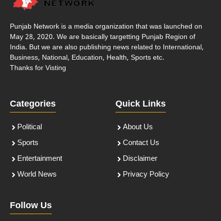
Punjab Network is a media organization that was launched on
May 28, 2020. We are basically targetting Punjab Region of
India. But we are also publishing news related to International,
Business, National, Education, Health, Sports etc.
Thanks for Visting
Categories
Quick Links
Political
About Us
Sports
Contact Us
Entertainment
Disclaimer
World News
Privacy Policy
Follow Us