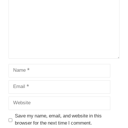
Name
Email
Website
Save my name, email, and website in this
browser for the next time I comment.