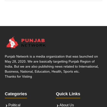
Punjab Network is a media organization that was launched on
May 28, 2020. We are basically targetting Punjab Region of
India. But we are also publishing news related to International,
Business, National, Education, Health, Sports etc.
Thanks for Visting
Categories
Quick Links
Political
About Us