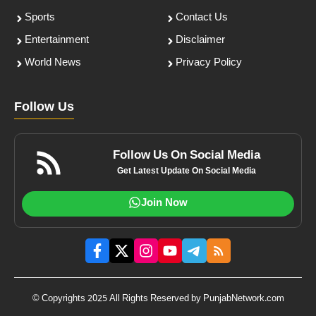
Sports
Contact Us
Entertainment
Disclaimer
World News
Privacy Policy
Follow Us
Follow Us On Social Media
Get Latest Update On Social Media
Join Now
© Copyrights 2025 All Rights Reserved by PunjabNetwork.com