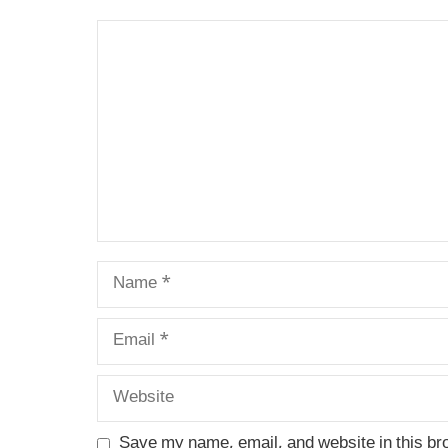
Comment
Name
Email
Website
Save my name, email, and website in this br