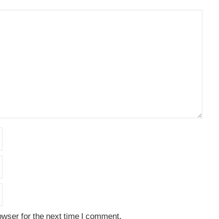
owser for the next time I comment.