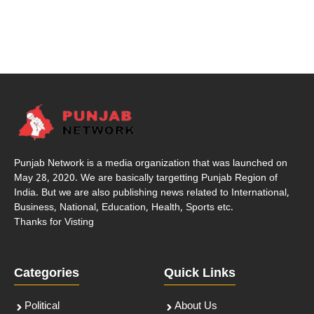
Punjab Network is a media organization that was launched on
May 28, 2020. We are basically targetting Punjab Region of
India. But we are also publishing news related to International,
Business, National, Education, Health, Sports etc.
Thanks for Visting
Categories
Quick Links
Political
About Us