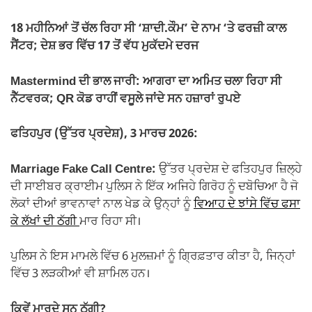
18 ਮਹੀਨਿਆਂ ਤੋਂ ਚੱਲ ਰਿਹਾ ਸੀ ‘ਸ਼ਾਦੀ.ਕੌਮ’ ਦੇ ਨਾਮ ‘ਤੇ ਫਰਜ਼ੀ ਕਾਲ
ਸੈਂਟਰ; ਦੇਸ਼ ਭਰ ਵਿੱਚ 17 ਤੋਂ ਵੱਧ ਮੁਕੱਦਮੇ ਦਰਜ
Mastermind ਦੀ ਭਾਲ ਜਾਰੀ: ਆਗਰਾ ਦਾ ਅਮਿਤ ਚਲਾ ਰਿਹਾ ਸੀ
ਨੈੱਟਵਰਕ; QR ਕੋਡ ਰਾਹੀਂ ਵਸੂਲੇ ਜਾਂਦੇ ਸਨ ਹਜ਼ਾਰਾਂ ਰੁਪਏ
ਫਤਿਹਪੁਰ (ਉੱਤਰ ਪ੍ਰਦੇਸ਼), 3 ਮਾਰਚ 2026:
Marriage Fake Call Centre:
ਉੱਤਰ ਪ੍ਰਦੇਸ਼ ਦੇ ਫਤਿਹਪੁਰ ਜ਼ਿਲ੍ਹੇ
ਦੀ ਸਾਈਬਰ ਕ੍ਰਾਈਮ ਪੁਲਿਸ ਨੇ ਇੱਕ ਅਜਿਹੇ ਗਿਰੋਹ ਨੂੰ ਦਬੋਚਿਆ ਹੈ ਜੋ
ਲੋਕਾਂ ਦੀਆਂ ਭਾਵਨਾਵਾਂ ਨਾਲ ਖੇਡ ਕੇ ਉਨ੍ਹਾਂ ਨੂੰ
ਵਿਆਹ ਦੇ ਝਾਂਸੇ ਵਿੱਚ ਫਸਾ
ਕੇ ਲੱਖਾਂ ਦੀ ਠੱਗੀ
ਮਾਰ ਰਿਹਾ ਸੀ।
ਪੁਲਿਸ ਨੇ ਇਸ ਮਾਮਲੇ ਵਿੱਚ 6 ਮੁਲਜ਼ਮਾਂ ਨੂੰ ਗ੍ਰਿਫ਼ਤਾਰ ਕੀਤਾ ਹੈ, ਜਿਨ੍ਹਾਂ
ਵਿੱਚ 3 ਲੜਕੀਆਂ ਵੀ ਸ਼ਾਮਿਲ ਹਨ।
ਕਿਵੇਂ ਮਾਰਦੇ ਸਨ ਠੱਗੀ?