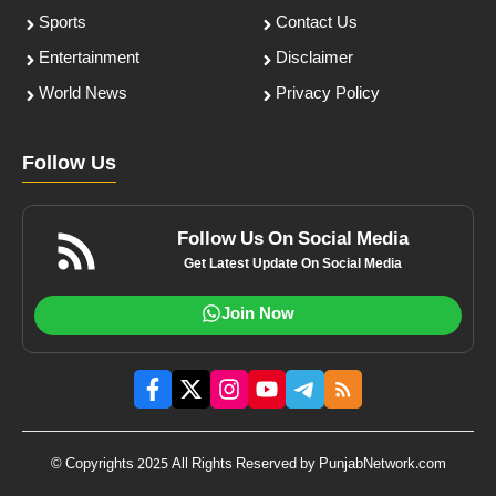
Sports
Contact Us
Entertainment
Disclaimer
World News
Privacy Policy
Follow Us
Follow Us On Social Media
Get Latest Update On Social Media
Join Now
© Copyrights 2025 All Rights Reserved by PunjabNetwork.com