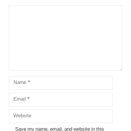
Comment
Name
Email
Website
Save my name, email, and website in this