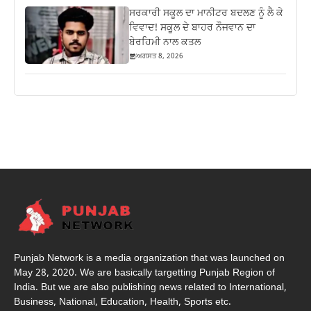
ਸਰਕਾਰੀ ਸਕੂਲ ਦਾ ਮਾਨੀਟਰ ਬਦਲਣ ਨੂੰ ਲੈ ਕੇ
ਵਿਵਾਦ! ਸਕੂਲ ਦੇ ਬਾਹਰ ਨੌਜਵਾਨ ਦਾ
ਬੇਰਹਿਮੀ ਨਾਲ ਕਤਲ
ਅਗਸਤ 8, 2026
Punjab Network is a media organization that was launched on
May 28, 2020. We are basically targetting Punjab Region of
India. But we are also publishing news related to International,
Business, National, Education, Health, Sports etc.