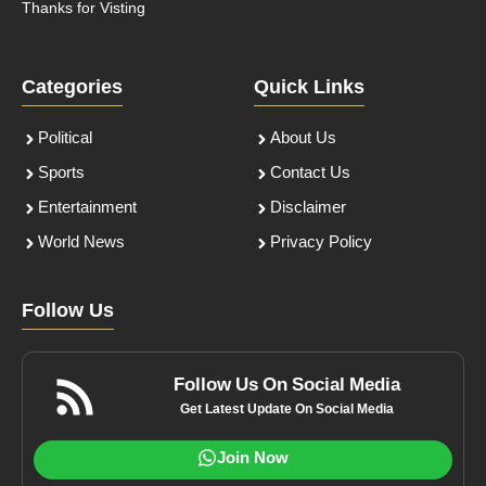
Thanks for Visting
Categories
Quick Links
Political
About Us
Sports
Contact Us
Entertainment
Disclaimer
World News
Privacy Policy
Follow Us
Follow Us On Social Media
Get Latest Update On Social Media
Join Now