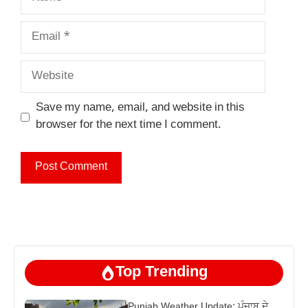
Email
Website
Save my name, email, and website in this
browser for the next time I comment.
Top Trending
Punjab Weather Update: ਪੰਜਾਬ ਦੇ