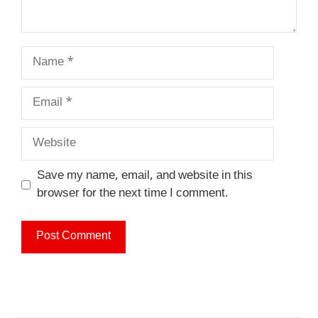
Name
Email
Website
Save my name, email, and website in this
browser for the next time I comment.