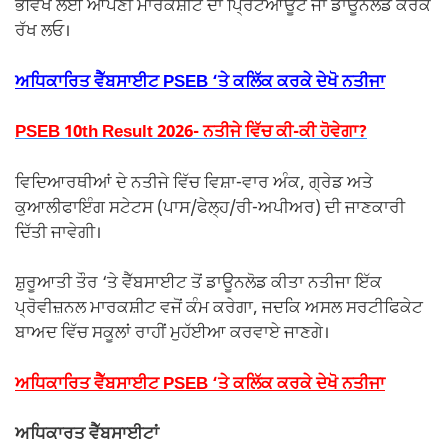
ਭਵਿੱਖ ਲਈ ਆਪਣੀ ਮਾਰਕਸ਼ੀਟ ਦਾ ਪ੍ਰਿੰਟਆਊਟ ਜਾਂ ਡਾਊਨਲੋਡ ਕਰਕੇ
ਰੱਖ ਲਓ।
ਅਧਿਕਾਰਿਤ ਵੈੱਬਸਾਈਟ PSEB ‘ਤੇ ਕਲਿੱਕ ਕਰਕੇ ਦੇਖੋ ਨਤੀਜਾ
PSEB 10th Result 2026- ਨਤੀਜੇ ਵਿੱਚ ਕੀ-ਕੀ ਹੋਵੇਗਾ?
ਵਿਦਿਆਰਥੀਆਂ ਦੇ ਨਤੀਜੇ ਵਿੱਚ ਵਿਸ਼ਾ-ਵਾਰ ਅੰਕ, ਗ੍ਰੇਡ ਅਤੇ
ਕੁਆਲੀਫਾਇੰਗ ਸਟੇਟਸ (ਪਾਸ/ਫੇਲ੍ਹ/ਰੀ-ਅਪੀਅਰ) ਦੀ ਜਾਣਕਾਰੀ
ਦਿੱਤੀ ਜਾਵੇਗੀ।
ਸ਼ੁਰੂਆਤੀ ਤੌਰ ‘ਤੇ ਵੈੱਬਸਾਈਟ ਤੋਂ ਡਾਊਨਲੋਡ ਕੀਤਾ ਨਤੀਜਾ ਇੱਕ
ਪ੍ਰੋਵੀਜ਼ਨਲ ਮਾਰਕਸ਼ੀਟ ਵਜੋਂ ਕੰਮ ਕਰੇਗਾ, ਜਦਕਿ ਅਸਲ ਸਰਟੀਫਿਕੇਟ
ਬਾਅਦ ਵਿੱਚ ਸਕੂਲਾਂ ਰਾਹੀਂ ਮੁਹੱਈਆ ਕਰਵਾਏ ਜਾਣਗੇ।
ਅਧਿਕਾਰਿਤ ਵੈੱਬਸਾਈਟ PSEB ‘ਤੇ ਕਲਿੱਕ ਕਰਕੇ ਦੇਖੋ ਨਤੀਜਾ
ਅਧਿਕਾਰਤ ਵੈੱਬਸਾਈਟਾਂ