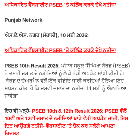
ਅਧਿਕਾਰਿਤ ਵੈੱਬਸਾਈਟ PSEB ‘ਤੇ ਕਲਿੱਕ ਕਰਕੇ ਦੇਖੋ ਨਤੀਜਾ
Punjab Network
ਐਸ.ਏ.ਐਸ. ਨਗਰ (ਮੋਹਾਲੀ), 10 ਮਈ 2026:
ਅਧਿਕਾਰਿਤ ਵੈੱਬਸਾਈਟ PSEB ‘ਤੇ ਕਲਿੱਕ ਕਰਕੇ ਦੇਖੋ ਨਤੀਜਾ
PSEB 10th Result 2026:
ਪੰਜਾਬ ਸਕੂਲ ਸਿੱਖਿਆ ਬੋਰਡ (PSEB)
ਨੇ ਦਸਵੀਂ ਜਮਾਤ ਦੇ ਨਤੀਜਿਆਂ ਨੂੰ ਲੈ ਕੇ ਵੱਡੀ ਅਪਡੇਟ ਸਾਂਝੀ ਕੀਤੀ ਹੈ।
ਬੋਰਡ ਦੇ ਚੇਅਰਮੈਨ ਵੱਲੋਂ ਇੱਕ ਵੀਡੀਓ ਜਾਰੀ ਕਰਦਿਆਂ ਹੋਇਆ ਇਹ
ਸਪਸ਼ਟ ਕੀਤਾ ਹੈ ਕਿ ਦਸਵੀਂ ਜਮਾਤ ਦਾ ਨਤੀਜਾ 11 ਮਈ ਨੂੰ ਐਲਾਨਿਆ
ਜਾਵੇਗਾ।
ਇਹ ਵੀ ਪੜ੍ਹੋ-
PSEB 10th & 12th Result 2026: PSEB ਵੱਲੋਂ
10ਵੀਂ ਅਤੇ 12ਵੀਂ ਜਮਾਤ ਦੇ ਨਤੀਜਿਆਂ ਬਾਰੇ ਵੱਡੀ ਅਪਡੇਟ ਜਾਰੀ, ਇਸ
ਦਿਨ ਆਉਣਗੇ ਨਤੀਜੇ- ਵੈੱਬਸਾਈਟ ‘ਤੇ ਚੈੱਕ ਕਰ ਸਕੋਗੇ ਆਪਣਾ
ਰਿਜ਼ਲਟ