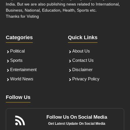
India. But we are also publishing news related to International,
Business, National, Education, Health, Sports etc.
Thanks for Visting
Categories
Quick Links
Political
About Us
Sports
Contact Us
Entertainment
Disclaimer
World News
Privacy Policy
Follow Us
Follow Us On Social Media
Get Latest Update On Social Media