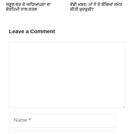
ਸਕੂਲ ਵੜ ਕੇ ਅਧਿਆਪਕਾ ਦਾ
ਵੱਡੀ ਖ਼ਬਰ: ਮਾਂ ਨੇ ਦੋ ਬੱਚਿਆਂ ਸਮੇਤ
ਬੇਰਹਿਮੀ ਨਾਲ ਕਤਲ
ਕੀਤੀ ਖੁਦਕੁਸ਼ੀ?
Leave a Comment
Comment
Name