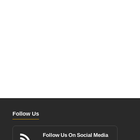
Follow Us
Follow Us On Social Media