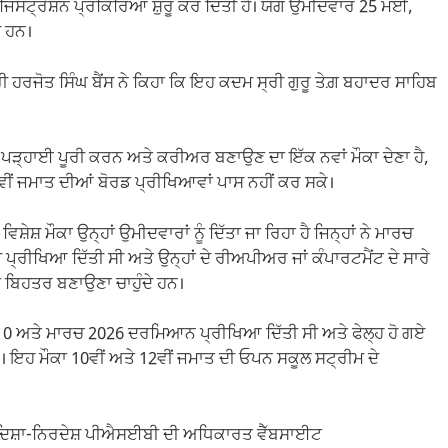
ਸਟ੍ਰੇਸ਼ਨ ਪ੍ਰਕਿਰਿਆ ਸ਼ੁਰੂ ਕਰ ਦਿੱਤੀ ਹੈ। ਯੋਗ ਉਮੀਦਵਾਰ 25 ਮਈ,
 ਹਨ।
 ਹਰਜੋਤ ਸਿੰਘ ਬੈਂਸ ਨੇ ਕਿਹਾ ਕਿ ਇਹ ਕਦਮ ਸ੍ਰੀ ਗੁਰੂ ਤੇਗ਼ ਬਹਾਦਰ ਸਾਹਿਬ
ੜ੍ਹਾਈ ਪੂਰੀ ਕਰਨ ਅਤੇ ਕਰੀਅਰ ਬਣਾਉਣ ਦਾ ਇੱਕ ਨਵਾਂ ਮੌਕਾ ਦੇਣਾ ਹੈ,
ਂ ਜਮਾਤ ਦੀਆਂ ਬੋਰਡ ਪ੍ਰੀਖਿਆਵਾਂ ਪਾਸ ਨਹੀਂ ਕਰ ਸਕੇ।
ਿਸ਼ੇਸ਼ ਮੌਕਾ ਉਨ੍ਹਾਂ ਉਮੀਦਵਾਰਾਂ ਨੂੰ ਦਿੱਤਾ ਜਾ ਰਿਹਾ ਹੈ ਜਿਨ੍ਹਾਂ ਨੇ ਮਾਰਚ
੍ਰੀਖਿਆ ਦਿੱਤੀ ਸੀ ਅਤੇ ਉਨ੍ਹਾਂ ਦੇ ਰੀਅਪੀਅਰ ਜਾਂ ਕੰਪਾਰਟਮੈਂਟ ਦੇ ਸਾਰੇ
 ਬਿਹਤਰ ਬਣਾਉਣਾ ਚਾਹੁੰਦੇ ਹਨ।
10 ਅਤੇ ਮਾਰਚ 2026 ਦਰਮਿਆਨ ਪ੍ਰੀਖਿਆ ਦਿੱਤੀ ਸੀ ਅਤੇ ਫੇਲ੍ਹ ਹੋ ਗਏ
ੋਵੇ। ਇਹ ਮੌਕਾ 10ਵੀਂ ਅਤੇ 12ਵੀਂ ਜਮਾਤ ਦੀ ਓਪਨ ਸਕੂਲ ਸਟ੍ਰੀਮ ਦੇ
ਿਸ਼ਾ-ਨਿਰਦੇਸ਼ ਪੀਐਸਈਬੀ ਦੀ ਅਧਿਕਾਰਤ ਵੈੱਬਸਾਈਟ