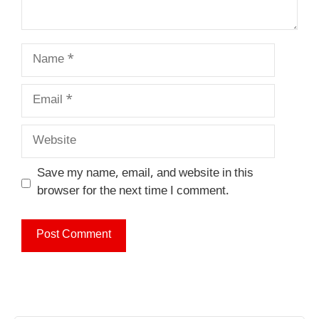
Name
Email
Website
Save my name, email, and website in this
browser for the next time I comment.