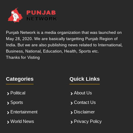
Punjab Network is a media organization that was launched on
May 28, 2020. We are basically targetting Punjab Region of
India. But we are also publishing news related to International,
Business, National, Education, Health, Sports etc.
Thanks for Visting
Categories
Quick Links
Political
About Us
Sports
Contact Us
Entertainment
Disclaimer
World News
Privacy Policy