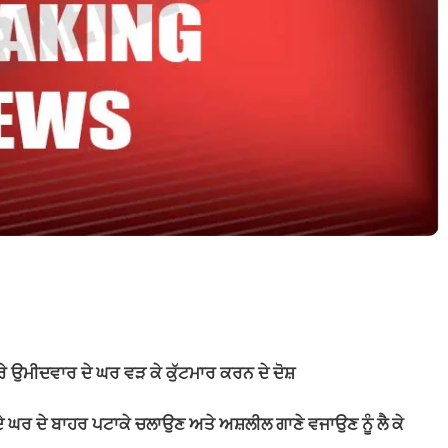
 ਉਮੀਦਵਾਰ ਦੇ ਘਰ ਵੜ ਕੇ ਕੁੱਟਮਾਰ ਕਰਨ ਦੇ ਦੋਸ਼
ਦੇ ਘਰ ਦੇ ਬਾਹਰ ਪਟਾਕੇ ਚਲਾਉਣ ਅਤੇ ਅਸ਼ਲੀਲ ਗਾਣੇ ਵਜਾਉਣ ਨੂੰ ਲੈ ਕੇ