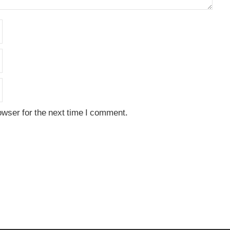
owser for the next time I comment.