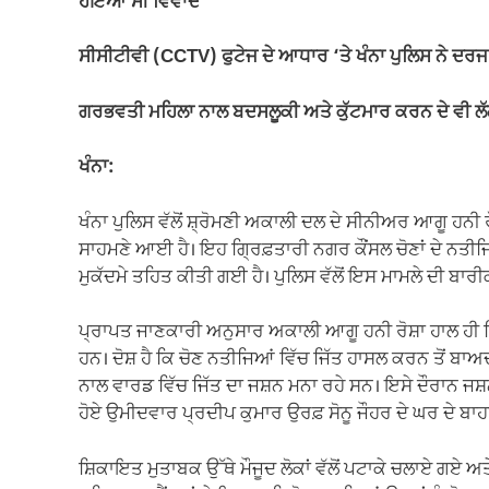
ਹੋਇਆ ਸੀ ਵਿਵਾਦ
o
p
k
k
ਸੀਸੀਟੀਵੀ (CCTV) ਫੁਟੇਜ ਦੇ ਆਧਾਰ ‘ਤੇ ਖੰਨਾ ਪੁਲਿਸ ਨੇ ਦਰਜ
ਗਰਭਵਤੀ ਮਹਿਲਾ ਨਾਲ ਬਦਸਲੂਕੀ ਅਤੇ ਕੁੱਟਮਾਰ ਕਰਨ ਦੇ ਵੀ ਲੱਗੇ
ਖੰਨਾ:
ਖੰਨਾ ਪੁਲਿਸ ਵੱਲੋਂ ਸ਼੍ਰੋਮਣੀ ਅਕਾਲੀ ਦਲ ਦੇ ਸੀਨੀਅਰ ਆਗੂ ਹਨੀ ਰੋ
ਸਾਹਮਣੇ ਆਈ ਹੈ। ਇਹ ਗ੍ਰਿਫ਼ਤਾਰੀ ਨਗਰ ਕੌਂਸਲ ਚੋਣਾਂ ਦੇ ਨਤੀਜ
ਮੁਕੱਦਮੇ ਤਹਿਤ ਕੀਤੀ ਗਈ ਹੈ। ਪੁਲਿਸ ਵੱਲੋਂ ਇਸ ਮਾਮਲੇ ਦੀ ਬਾਰੀਕ
ਪ੍ਰਾਪਤ ਜਾਣਕਾਰੀ ਅਨੁਸਾਰ ਅਕਾਲੀ ਆਗੂ ਹਨੀ ਰੋਸ਼ਾ ਹਾਲ ਹੀ ਵਿੱਚ
ਹਨ। ਦੋਸ਼ ਹੈ ਕਿ ਚੋਣ ਨਤੀਜਿਆਂ ਵਿੱਚ ਜਿੱਤ ਹਾਸਲ ਕਰਨ ਤੋਂ ਬਾ
ਨਾਲ ਵਾਰਡ ਵਿੱਚ ਜਿੱਤ ਦਾ ਜਸ਼ਨ ਮਨਾ ਰਹੇ ਸਨ। ਇਸੇ ਦੌਰਾਨ 
ਹੋਏ ਉਮੀਦਵਾਰ ਪ੍ਰਦੀਪ ਕੁਮਾਰ ਉਰਫ਼ ਸੋਨੂ ਜੌਹਰ ਦੇ ਘਰ ਦੇ ਬਾ
ਸ਼ਿਕਾਇਤ ਮੁਤਾਬਕ ਉੱਥੇ ਮੌਜੂਦ ਲੋਕਾਂ ਵੱਲੋਂ ਪਟਾਕੇ ਚਲਾਏ ਗਏ ਅਤ