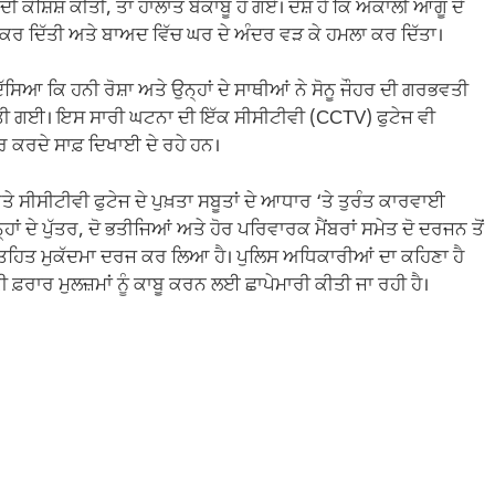
ੀ ਕੋਸ਼ਿਸ਼ ਕੀਤੀ, ਤਾਂ ਹਾਲਾਤ ਬੇਕਾਬੂ ਹੋ ਗਏ। ਦੋਸ਼ ਹੈ ਕਿ ਅਕਾਲੀ ਆਗੂ ਦੇ
 ਕਰ ਦਿੱਤੀ ਅਤੇ ਬਾਅਦ ਵਿੱਚ ਘਰ ਦੇ ਅੰਦਰ ਵੜ ਕੇ ਹਮਲਾ ਕਰ ਦਿੱਤਾ।
ੱਸਿਆ ਕਿ ਹਨੀ ਰੋਸ਼ਾ ਅਤੇ ਉਨ੍ਹਾਂ ਦੇ ਸਾਥੀਆਂ ਨੇ ਸੋਨੂ ਜੌਹਰ ਦੀ ਗਰਭਵਤੀ
ਤੀ ਗਈ। ਇਸ ਸਾਰੀ ਘਟਨਾ ਦੀ ਇੱਕ ਸੀਸੀਟੀਵੀ (CCTV) ਫੁਟੇਜ ਵੀ
 ਕਰਦੇ ਸਾਫ਼ ਦਿਖਾਈ ਦੇ ਰਹੇ ਹਨ।
 ਸੀਸੀਟੀਵੀ ਫੁਟੇਜ ਦੇ ਪੁਖ਼ਤਾ ਸਬੂਤਾਂ ਦੇ ਆਧਾਰ ‘ਤੇ ਤੁਰੰਤ ਕਾਰਵਾਈ
ਾਂ ਦੇ ਪੁੱਤਰ, ਦੋ ਭਤੀਜਿਆਂ ਅਤੇ ਹੋਰ ਪਰਿਵਾਰਕ ਮੈਂਬਰਾਂ ਸਮੇਤ ਦੋ ਦਰਜਨ ਤੋਂ
 ਤਹਿਤ ਮੁਕੱਦਮਾ ਦਰਜ ਕਰ ਲਿਆ ਹੈ। ਪੁਲਿਸ ਅਧਿਕਾਰੀਆਂ ਦਾ ਕਹਿਣਾ ਹੈ
ੀ ਫ਼ਰਾਰ ਮੁਲਜ਼ਮਾਂ ਨੂੰ ਕਾਬੂ ਕਰਨ ਲਈ ਛਾਪੇਮਾਰੀ ਕੀਤੀ ਜਾ ਰਹੀ ਹੈ।