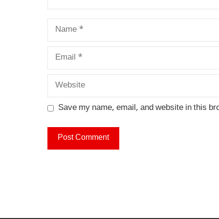
Name
Email
Website
Save my name, email, and website in this br