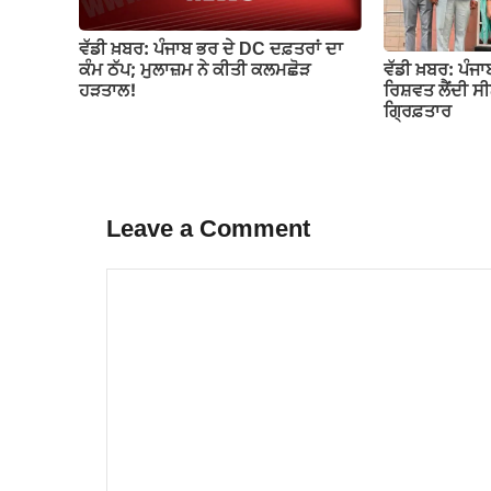
ਵੱਡੀ ਖ਼ਬਰ: ਪੰਜਾਬ ਭਰ ਦੇ DC ਦਫ਼ਤਰਾਂ ਦਾ
ਵੱਡੀ ਖ਼ਬਰ: ਪੰਜਾਬ
ਕੰਮ ਠੱਪ; ਮੁਲਾਜ਼ਮ ਨੇ ਕੀਤੀ ਕਲਮਛੋੜ
ਰਿਸ਼ਵਤ ਲੈਂਦੀ 
ਹੜਤਾਲ!
ਗ੍ਰਿਫ਼ਤਾਰ
Leave a Comment
Comment