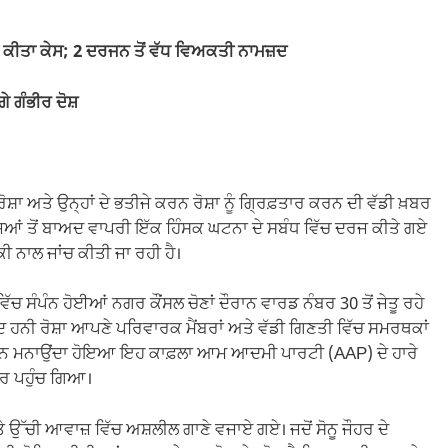
 ਕੀਤਾ ਕੇਸ; 2 ਦਰਜਨ ਤੋਂ ਵੱਧ ਵਿਅਕਤੀ ਨਾਮਜ਼ਦ
 ਗੰਭੀਰ ਦੋਸ਼
ਸ਼ਾ ਅਤੇ ਉਨ੍ਹਾਂ ਦੇ ਭਤੀਜੇ ਕਰਨ ਰੋਸ਼ਾ ਨੂੰ ਗ੍ਰਿਫ਼ਤਾਰ ਕਰਨ ਦੀ ਵੱਡੀ ਖ਼ਬਰ
ਿਆਂ ਤੋਂ ਬਾਅਦ ਵਾਪਰੀ ਇੱਕ ਹਿੰਸਕ ਘਟਨਾ ਦੇ ਸਬੰਧ ਵਿੱਚ ਦਰਜ ਕੀਤੇ ਗਏ
ੀ ਨਾਲ ਜਾਂਚ ਕੀਤੀ ਜਾ ਰਹੀ ਹੈ।
 ਸੰਪੰਨ ਹੋਈਆਂ ਨਗਰ ਕੌਂਸਲ ਚੋਣਾਂ ਦੌਰਾਨ ਵਾਰਡ ਨੰਬਰ 30 ਤੋਂ ਜੇਤੂ ਰਹੇ
ਅਦ ਹਨੀ ਰੋਸ਼ਾ ਆਪਣੇ ਪਰਿਵਾਰਕ ਮੈਂਬਰਾਂ ਅਤੇ ਵੱਡੀ ਗਿਣਤੀ ਵਿੱਚ ਸਮਰਥਕਾਂ
ਜਸ਼ਨ ਮਨਾਉਂਦਾ ਹੋਇਆ ਇਹ ਕਾਫ਼ਲਾ ਆਮ ਆਦਮੀ ਪਾਰਟੀ (AAP) ਦੇ ਹਾਰੇ
ਹਰ ਪਹੁੰਚ ਗਿਆ।
ੇ ਉੱਚੀ ਆਵਾਜ਼ ਵਿੱਚ ਅਸ਼ਲੀਲ ਗਾਣੇ ਵਜਾਏ ਗਏ। ਜਦੋਂ ਸੋਨੂ ਜੌਹਰ ਦੇ