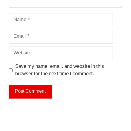
Name
Email
Website
Save my name, email, and website in this
browser for the next time I comment.