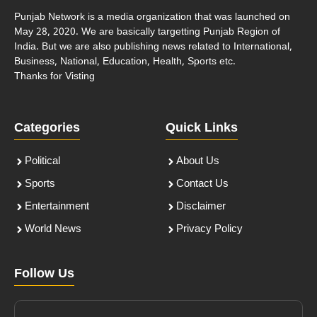
Punjab Network is a media organization that was launched on
May 28, 2020. We are basically targetting Punjab Region of
India. But we are also publishing news related to International,
Business, National, Education, Health, Sports etc.
Thanks for Visting
Categories
Quick Links
Political
About Us
Sports
Contact Us
Entertainment
Disclaimer
World News
Privacy Policy
Follow Us